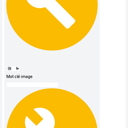
Mot clé image