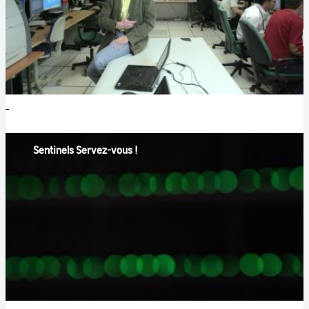
Sentinels Servez-vous !