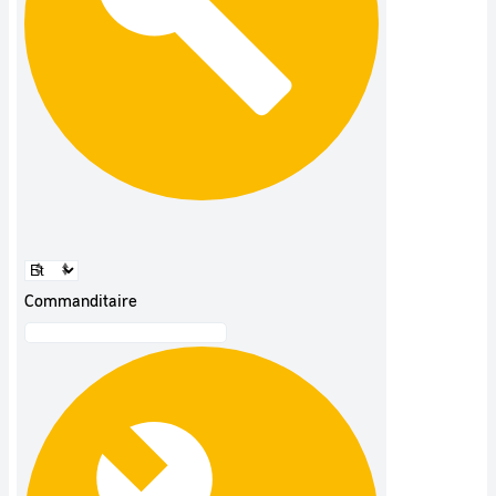
Commanditaire