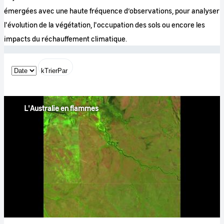
émergées avec une haute fréquence d’observations, pour analyser
l'évolution de la végétation, l'occupation des sols ou encore les
impacts du réchauffement climatique.
kTrierPar
L'Australie en flammes