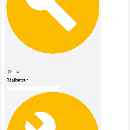
Réalisateur