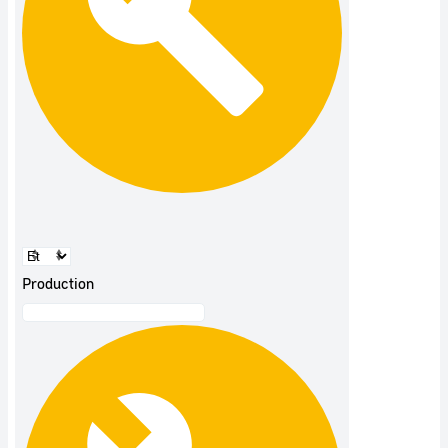
Production