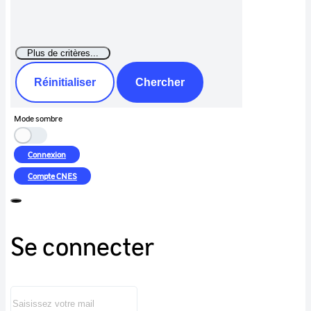
Réinitialiser
Chercher
Mode sombre
Connexion
Compte
CNES
Se connecter