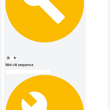
Mot clé sequence