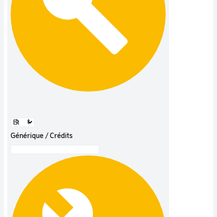
Générique / Crédits