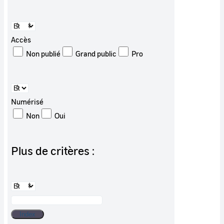
Accès
Non publié
Grand public
Pro
Numérisé
Non
Oui
Plus de critères :