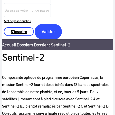
Mot de passe oublié ?
S'inscrire
Valider
Accueil
Dossiers
Dossier : Sentinel-2
Sentinel-2
Composante optique du programme européen Copernicus, la
mission Sentinel-2 fournit des clichés dans 13 bandes spectrales
de l’ensemble de notre planète, et ce, tous les 5 jours. Deux
satellites jumeaux sont à pied d’œuvre avec Sentinel-2 A et
Sentinel-2 B… bientôt remplacés par Sentinel-2 C et Sentinel-2 D.
Objectifs : assurer le suivi à haute résolution de toutes les terres