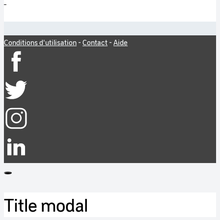
Conditions d'utilisation
-
Contact
-
Aide
Title modal