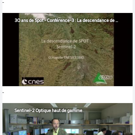
3O ans de Spot - Conférence-3 : La descendance de Spot : Sentinel-2
Sentinel-2 Optique haut de gamme