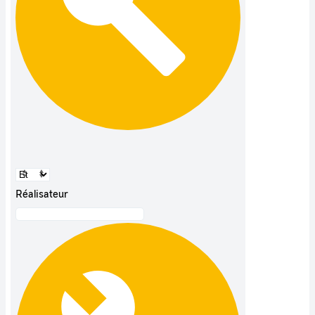
Réalisateur