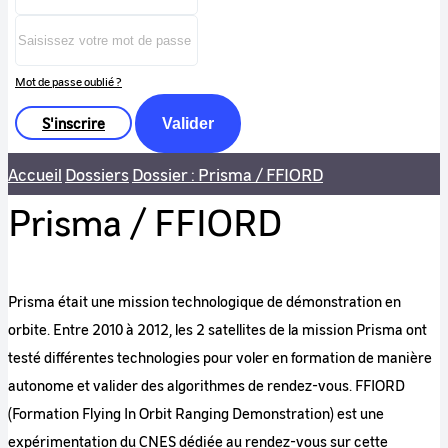
Mot de passe oublié ?
S'inscrire
Valider
Accueil
Dossiers
Dossier : Prisma / FFIORD
Prisma / FFIORD
Prisma était une mission technologique de démonstration en
orbite. Entre 2010 à 2012, les 2 satellites de la mission Prisma ont
testé différentes technologies pour voler en formation de manière
autonome et valider des algorithmes de rendez-vous. FFIORD
(Formation Flying In Orbit Ranging Demonstration) est une
expérimentation du CNES dédiée au rendez-vous sur cette