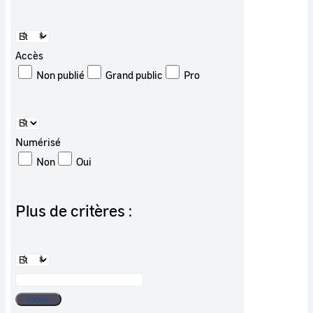
Accès
Non publié
Grand public
Pro
Numérisé
Non
Oui
Plus de critères :