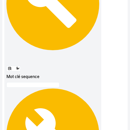
Mot clé sequence