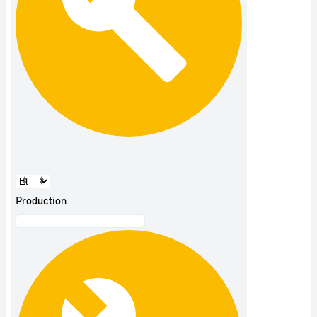
Production