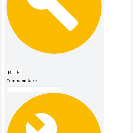
Commanditaire