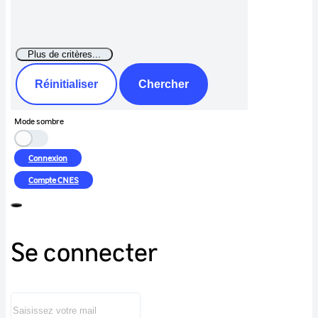
Réinitialiser
Chercher
Mode sombre
Connexion
Compte
CNES
Se connecter