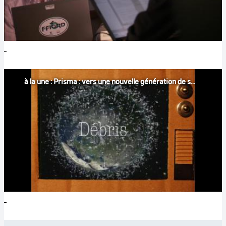
à la une : Prisma : vers une nouvelle génération de satellites