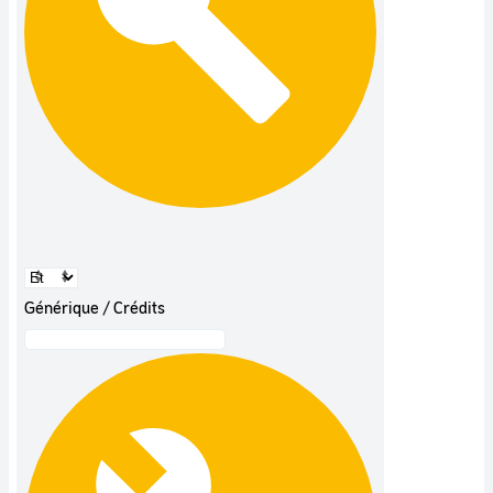
Générique / Crédits