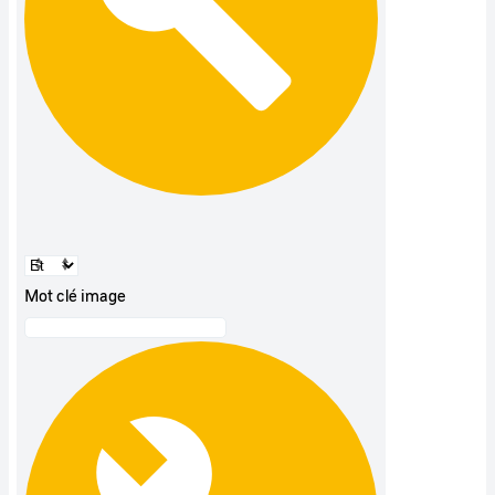
Mot clé image