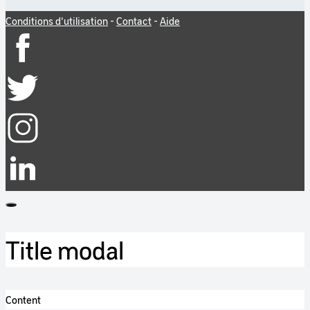
Conditions d'utilisation
-
Contact
-
Aide
Title modal
Content