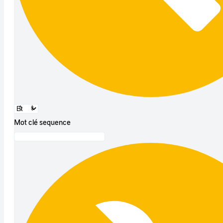
Mot clé sequence