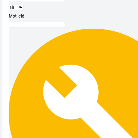
Mot-clé