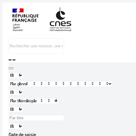
Date de saisie