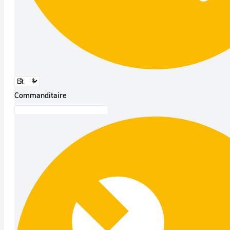
Commanditaire