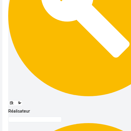
Réalisateur