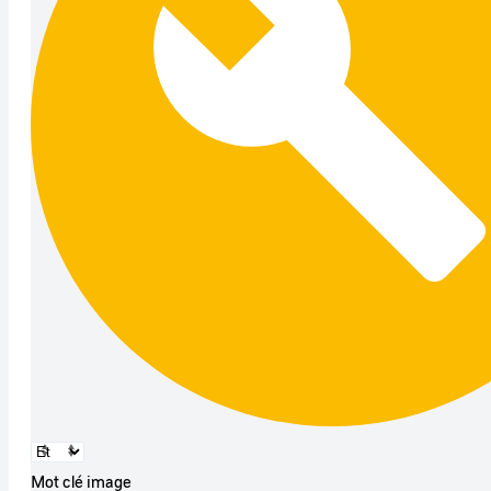
Mot clé image