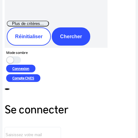
Réinitialiser
Chercher
Mode sombre
Connexion
Compte
CNES
Se connecter