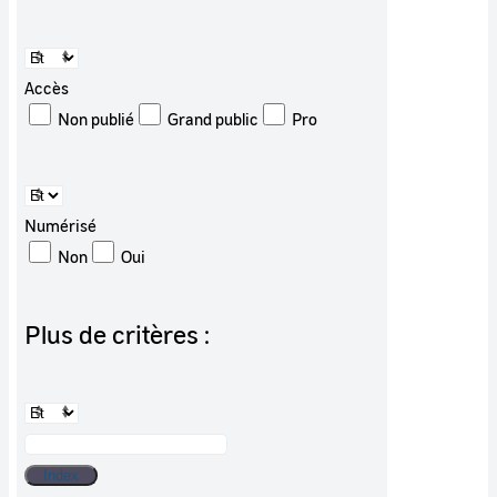
Accès
Non publié
Grand public
Pro
Numérisé
Non
Oui
Plus de critères :