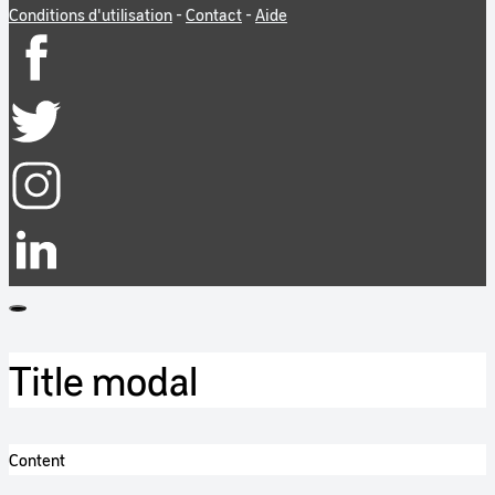
Conditions d'utilisation
-
Contact
-
Aide
Title modal
Content