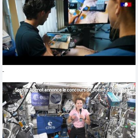
Sophie Adenot annonce le concours de poésie Astropoèmes