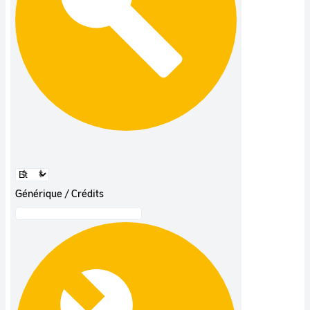
Générique / Crédits