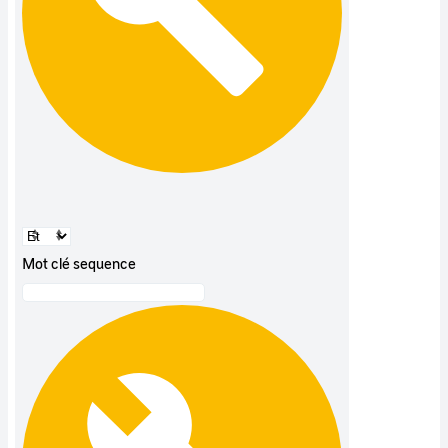
Mot clé sequence