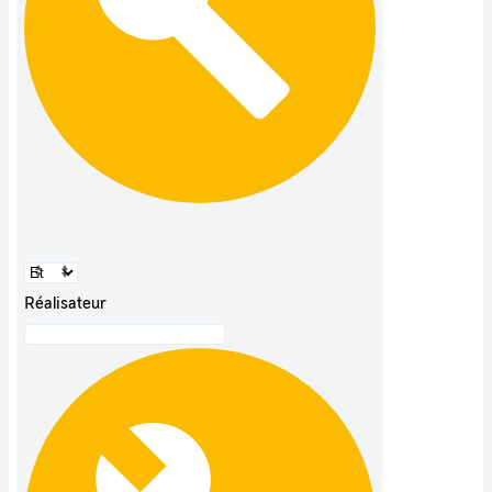
Réalisateur