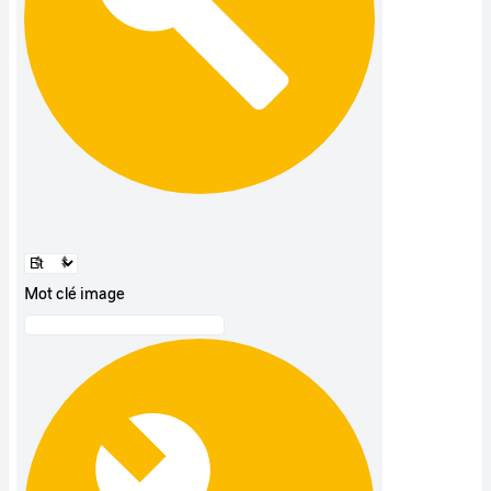
Mot clé image