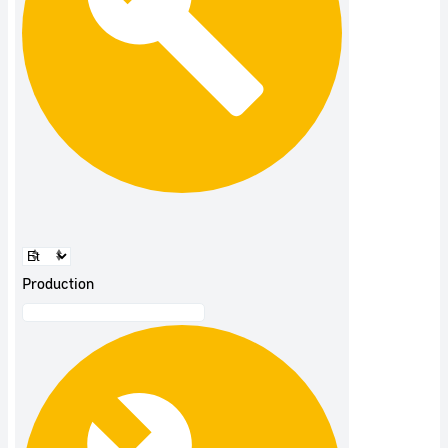
Production