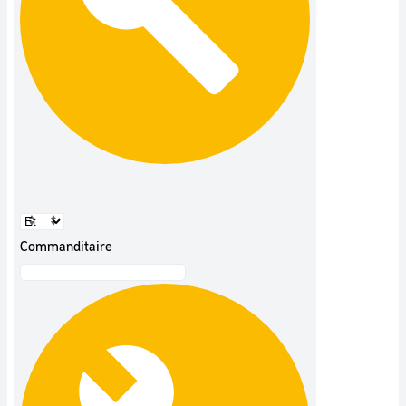
Commanditaire