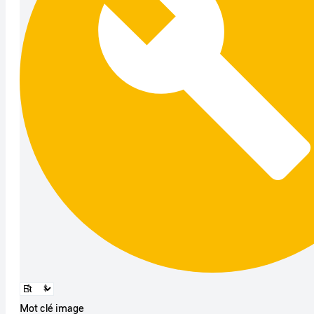
Mot clé image