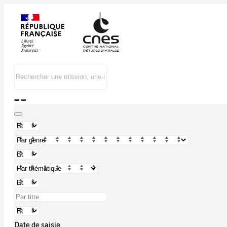
Date de saisie