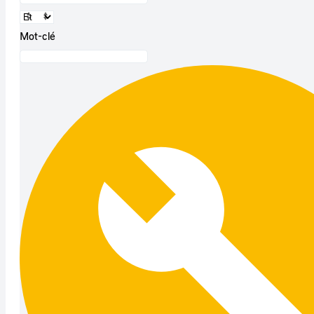
Mot-clé