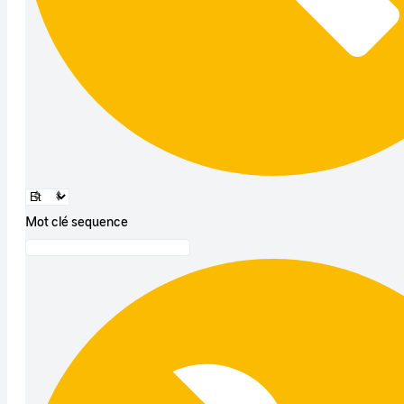
Mot clé sequence