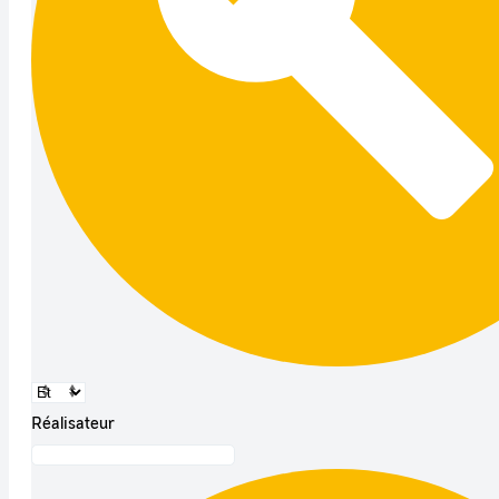
Réalisateur