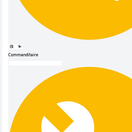
Commanditaire