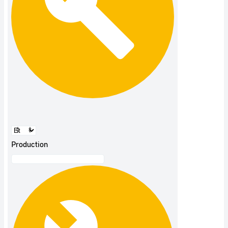
Production