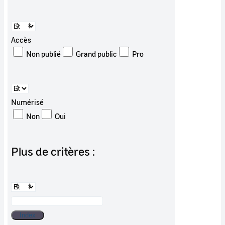
Accès
Non publié
Grand public
Pro
Numérisé
Non
Oui
Plus de critères :