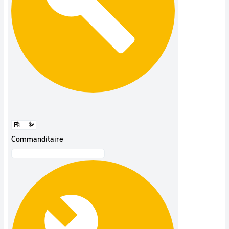
Commanditaire