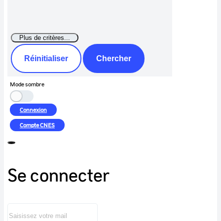
Réinitialiser
Chercher
Mode sombre
Connexion
Compte
CNES
Se connecter