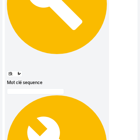
Mot clé sequence