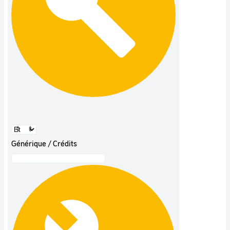
Générique / Crédits