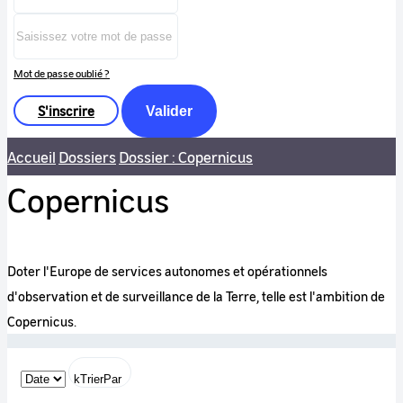
Mot de passe oublié ?
S'inscrire
Valider
Accueil
Dossiers
Dossier : Copernicus
Copernicus
Doter l'Europe de services autonomes et opérationnels
d'observation et de surveillance de la Terre, telle est l'ambition de
Copernicus.
kTrierPar