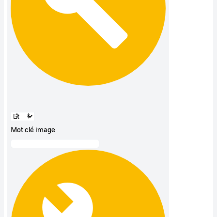
Mot clé image