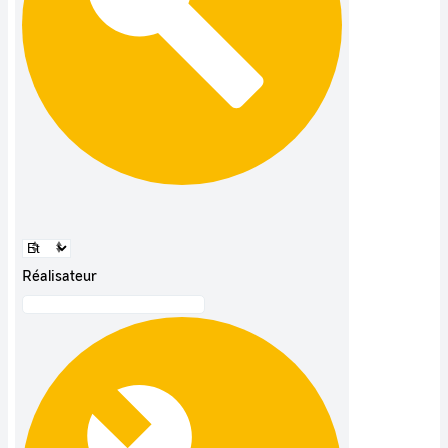
Réalisateur