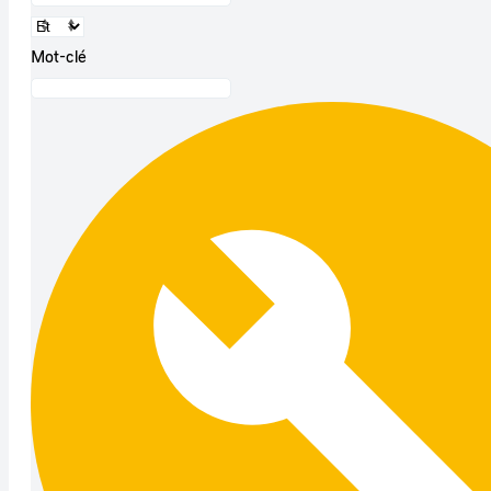
Mot-clé