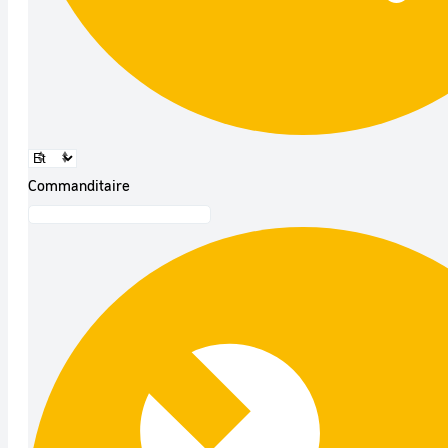
Commanditaire