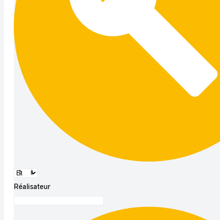
Réalisateur