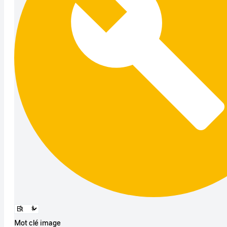
Mot clé image