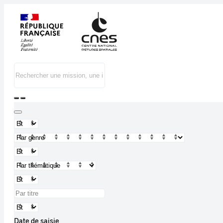
Date de saisie