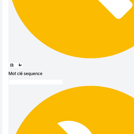
Mot clé sequence