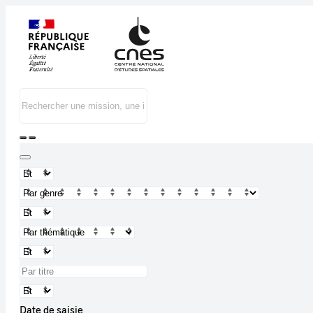
Date de saisie