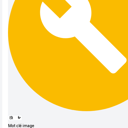
Mot clé image