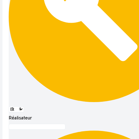
Réalisateur