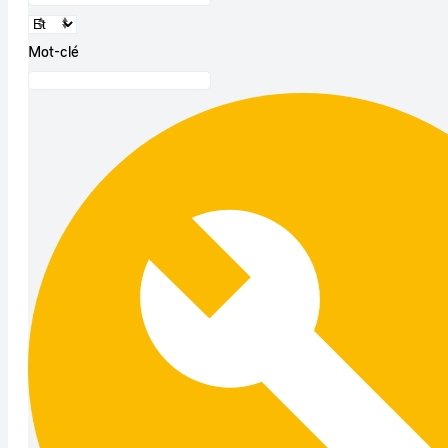
Mot-clé