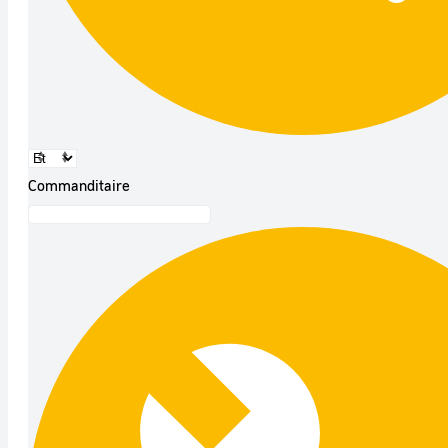
Commanditaire