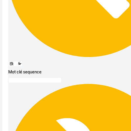
Mot clé sequence