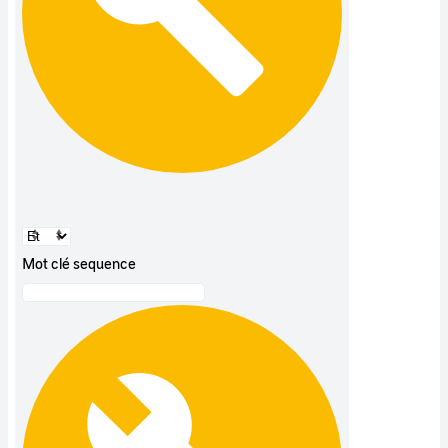
Mot clé sequence