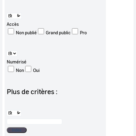
Accès
Non publié
Grand public
Pro
Numérisé
Non
Oui
Plus de critères :