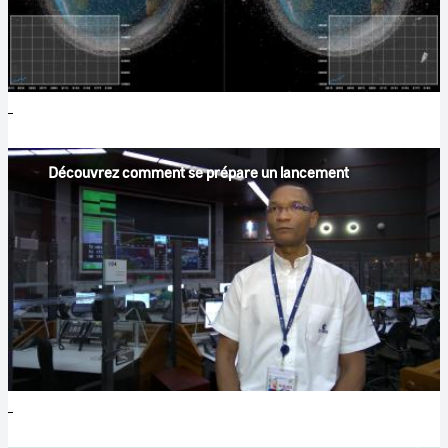
Découvrez comment se prépare un lancement