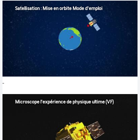
Satellisation : Mise en orbite Mode d'emploi
Microscope l'expérience de physique ultime (VF)