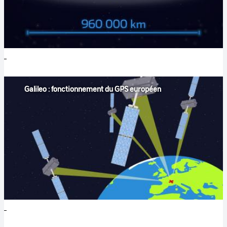
Galileo : fonctionnement du GPS européen