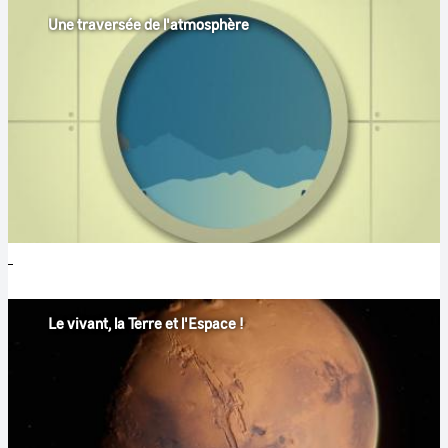
Une traversée de l'atmosphère
Le vivant, la Terre et l'Espace !