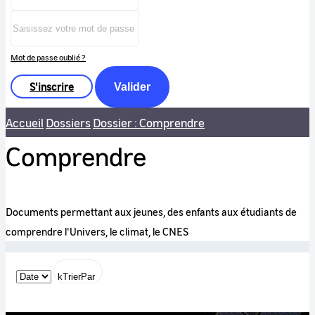
Mot de passe oublié ?
S'inscrire
Valider
Accueil
Dossiers
Dossier : Comprendre
Comprendre
Documents permettant aux jeunes, des enfants aux étudiants de
comprendre l'Univers, le climat, le CNES
kTrierPar