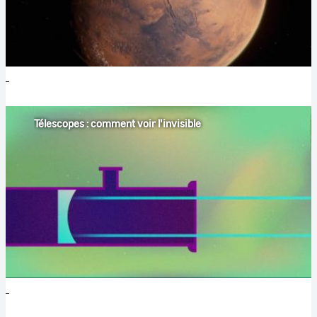
Télescopes : comment voir l'invisible