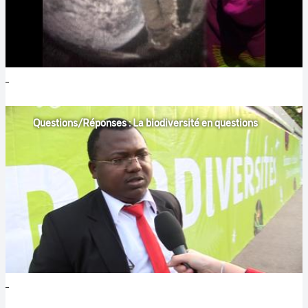
Questions/Réponses : La biodiversité en questions