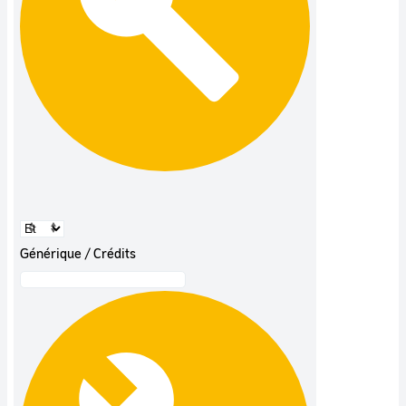
Générique / Crédits