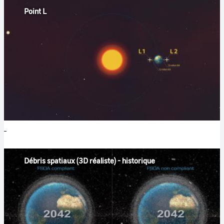
Point L
Débris spatiaux (3D réaliste) - historique