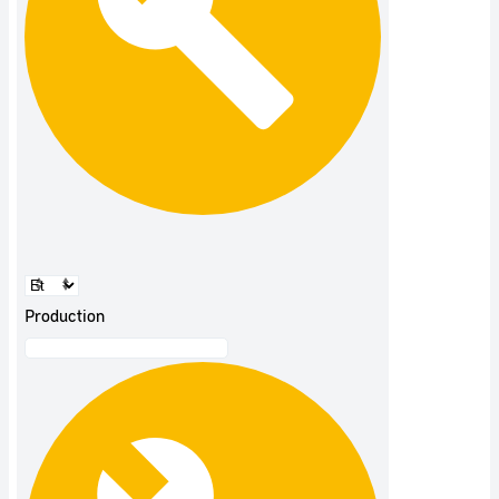
Production