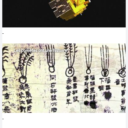
Les comètes ont une histoire