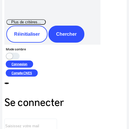
Réinitialiser
Chercher
Mode sombre
Connexion
Compte
CNES
Se connecter