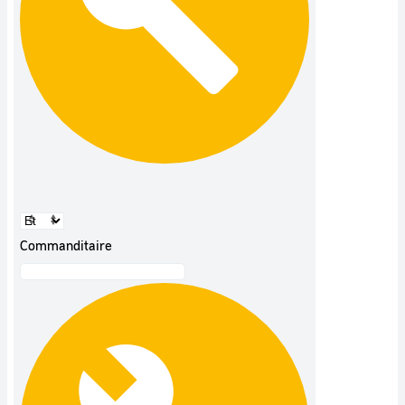
Commanditaire