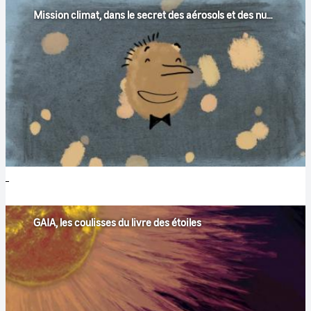
Mission climat, dans le secret des aérosols et des nuages
GAIA, les coulisses du livre des étoiles