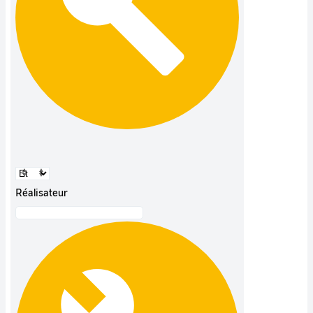
Réalisateur