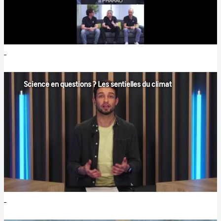
Science en questions ? Les sentielles du climat