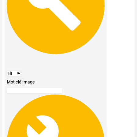
Mot clé image