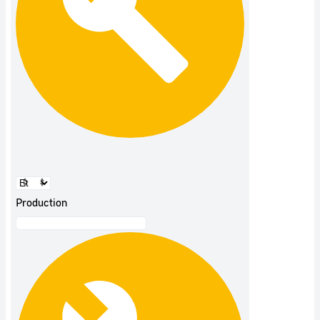
Production