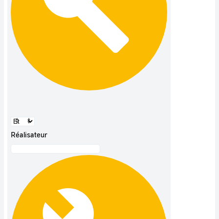
Réalisateur