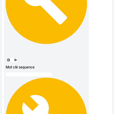
Mot clé sequence