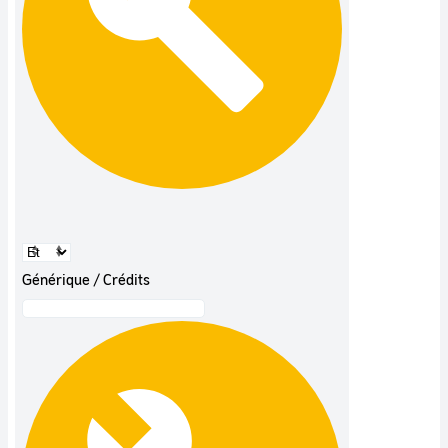
Générique / Crédits