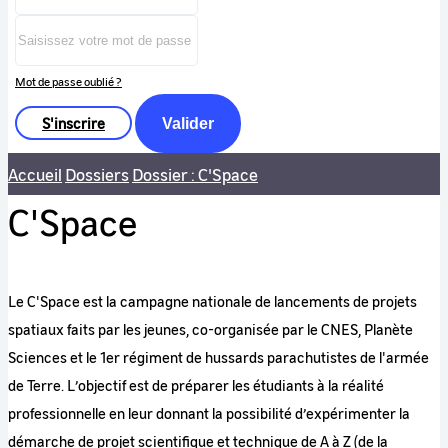
Mot de passe oublié ?
S'inscrire
Valider
Accueil
Dossiers
Dossier : C'Space
C'Space
Le C'Space est la campagne nationale de lancements de projets
spatiaux faits par les jeunes, co-organisée par le CNES, Planète
Sciences et le 1er régiment de hussards parachutistes de l'armée
de Terre. L’objectif est de préparer les étudiants à la réalité
professionnelle en leur donnant la possibilité d’expérimenter la
démarche de projet scientifique et technique de A à Z (de la