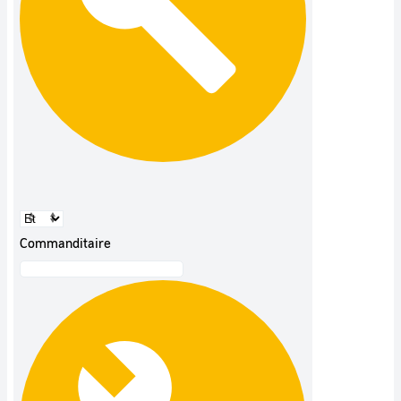
Commanditaire