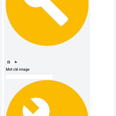
Mot clé image