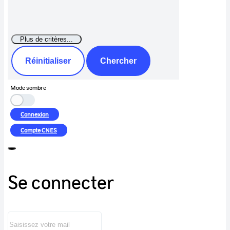
Réinitialiser
Chercher
Mode sombre
Connexion
Compte
CNES
Se connecter