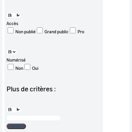
Accès
Non publié
Grand public
Pro
Numérisé
Non
Oui
Plus de critères :