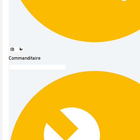
Commanditaire