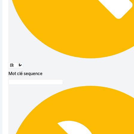
Mot clé sequence