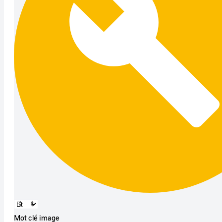
Mot clé image