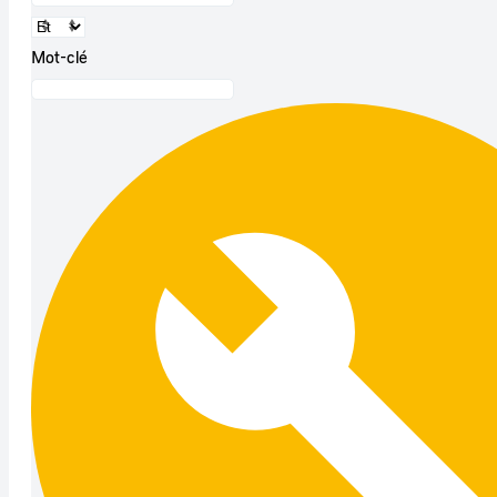
Mot-clé