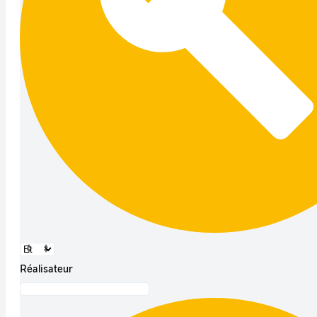
Réalisateur