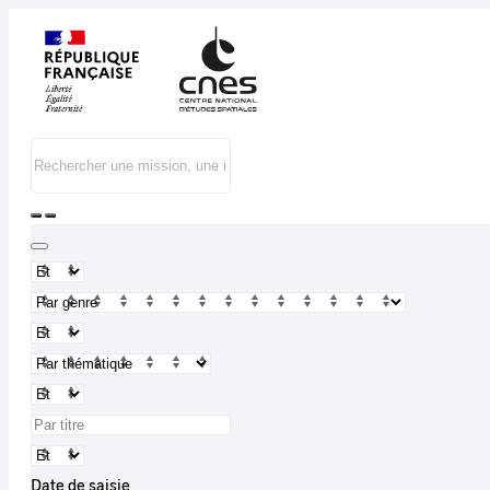
Date de saisie