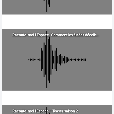
Raconte-moi l'Espace : Comment les fusées décollent ?
Raconte-moi l’Espace – Teaser saison 2