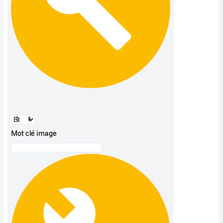
Mot clé image