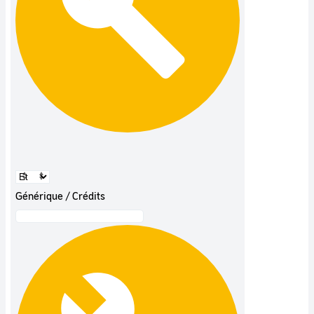
Générique / Crédits