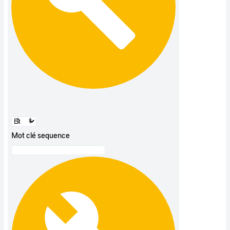
Mot clé sequence