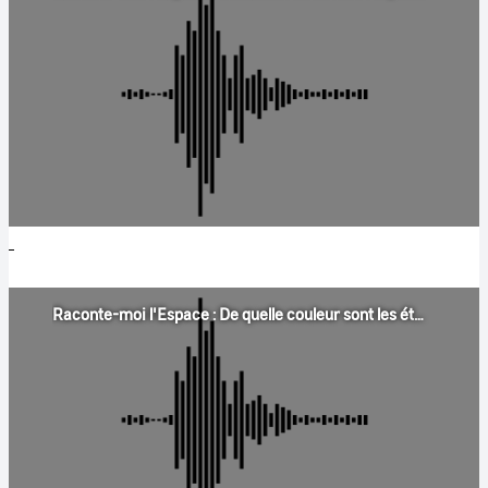
Raconte-moi l'Espace : De quelle couleur sont les étoiles ?