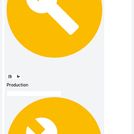
Production