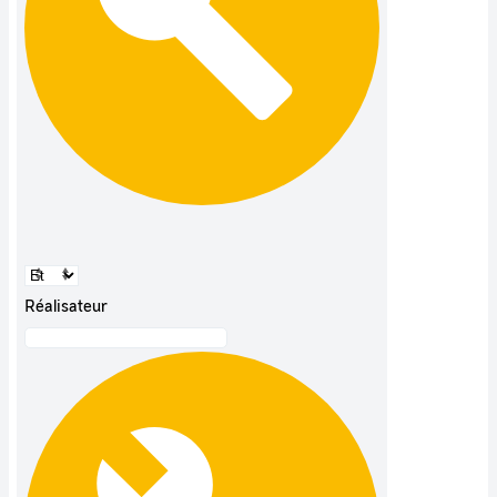
Réalisateur