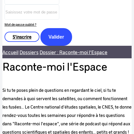
Mot de passe oublié ?
S'inscrire
Valider
Accueil
Dossiers
Dossier : Raconte-moi l'Espace
Raconte-moi l'Espace
Si tu te poses plein de questions en regardant le ciel, si tu te
demandes à quoi servent les satellites, ou comment fonctionnent
les fusées… Le Centre national d'études spatiales, le CNES, te donne
rendez-vous toutes les semaines pour répondre à tes questions
dans "Raconte-moi l'espace", une série de podcast qui répond aux
questions scientifiques et spatiales des enfants... petits et grands !