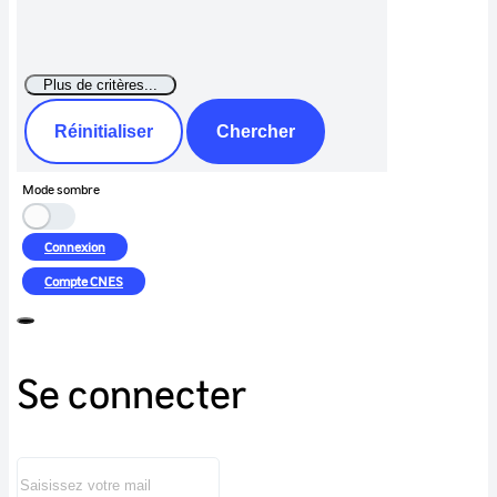
Réinitialiser
Chercher
Mode sombre
Connexion
Compte
CNES
Se connecter