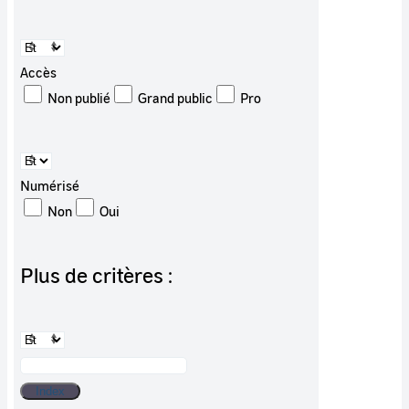
Accès
Non publié
Grand public
Pro
Numérisé
Non
Oui
Plus de critères :