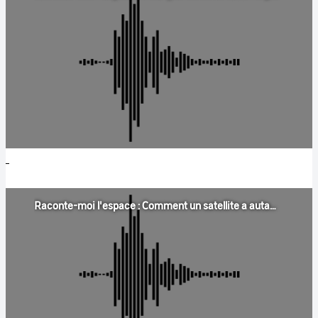
Raconte-moi l'espace : Comment un satellite a autant de données ?