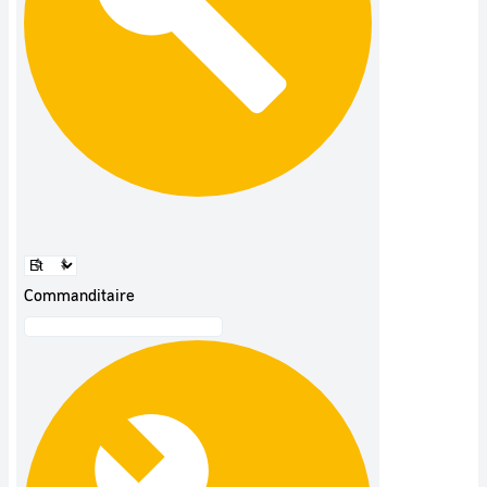
Commanditaire