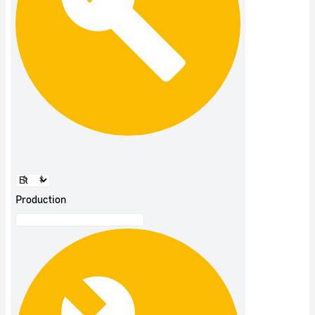
Production