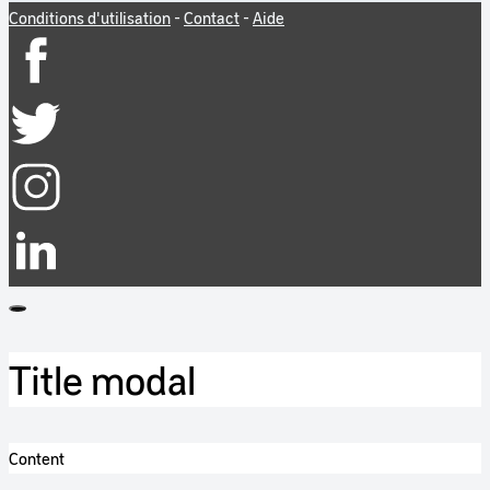
Conditions d'utilisation
-
Contact
-
Aide
Title modal
Content