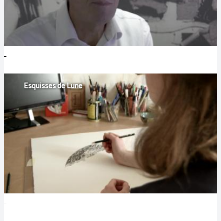
Esquisses de Lune