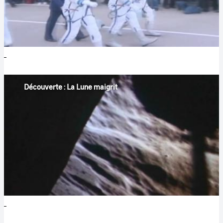
Découverte : La Lune maigrit