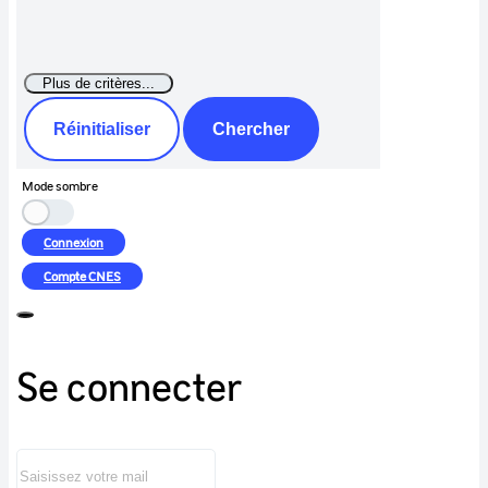
Réinitialiser
Chercher
Mode sombre
Connexion
Compte
CNES
Se connecter