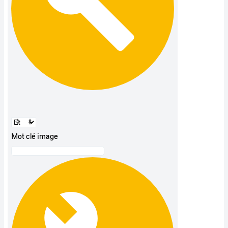
Mot clé image