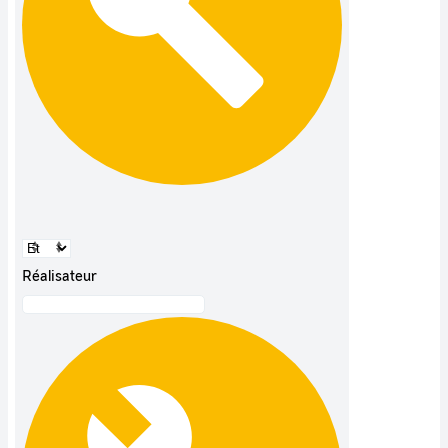
Réalisateur