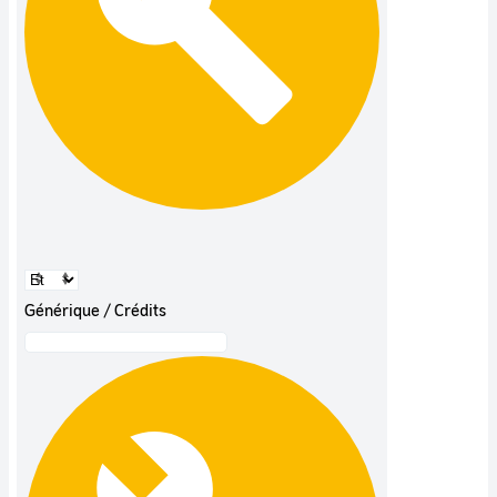
Générique / Crédits