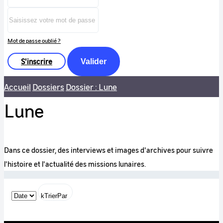
Mot de passe oublié ?
S'inscrire
Valider
Accueil
Dossiers
Dossier : Lune
Lune
Dans ce dossier, des interviews et images d'archives pour suivre
l'histoire et l'actualité des missions lunaires.
kTrierPar