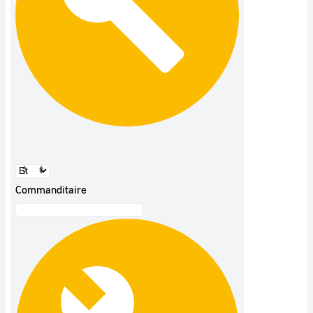
Commanditaire