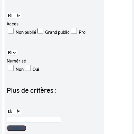
Accès
Non publié
Grand public
Pro
Numérisé
Non
Oui
Plus de critères :