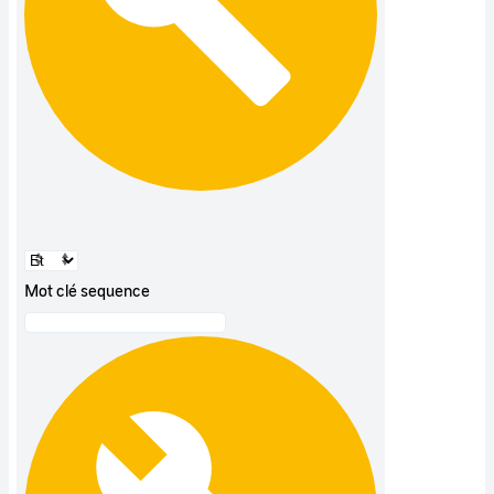
Mot clé sequence