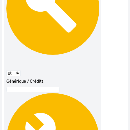
Générique / Crédits