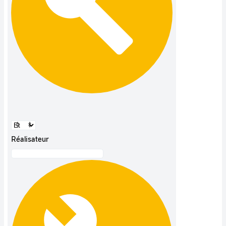
Réalisateur