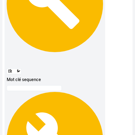
Mot clé sequence