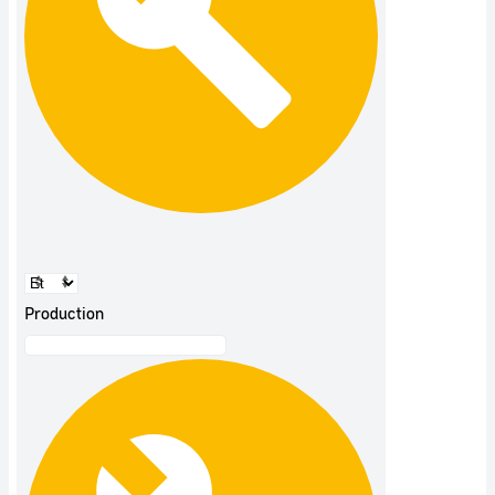
Production