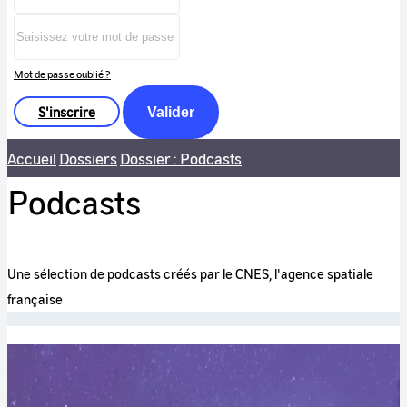
Mot de passe oublié ?
S'inscrire
Valider
Accueil
Dossiers
Dossier : Podcasts
Podcasts
Une sélection de podcasts créés par le CNES, l'agence spatiale
française