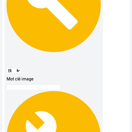
Mot clé image