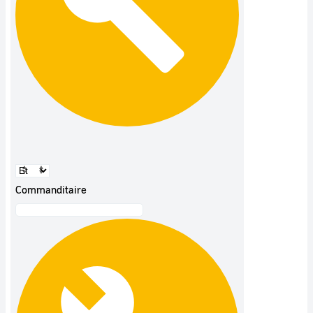
Commanditaire