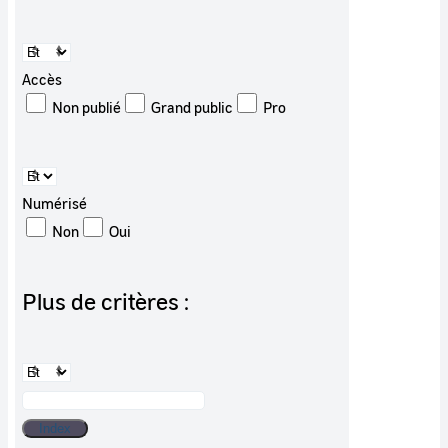
Accès
Non publié
Grand public
Pro
Numérisé
Non
Oui
Plus de critères :