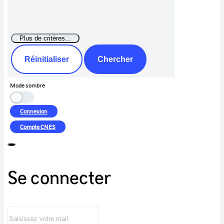
Réinitialiser
Chercher
Mode sombre
Connexion
Compte
CNES
Se connecter