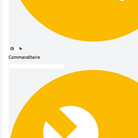
Commanditaire