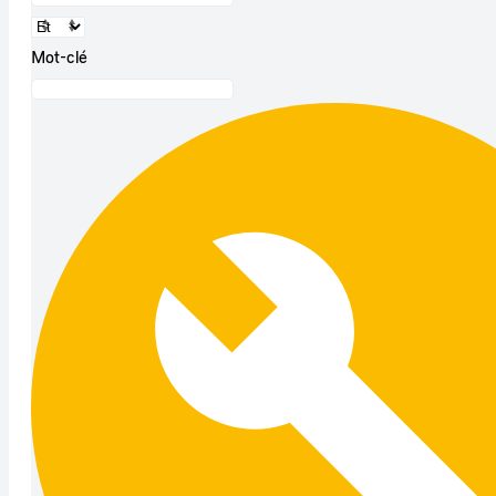
Mot-clé