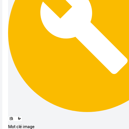
Mot clé image