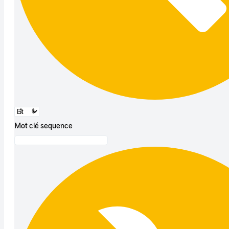
Mot clé sequence