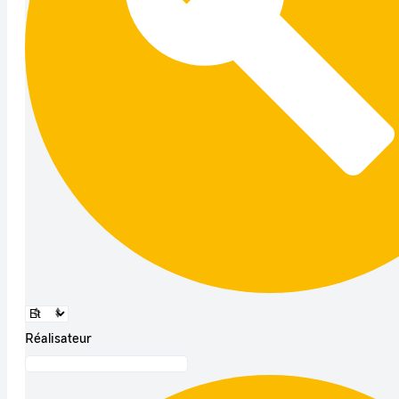
Réalisateur