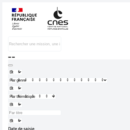
Date de saisie