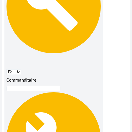
Commanditaire