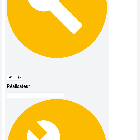
Réalisateur