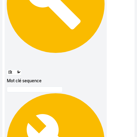
Mot clé sequence