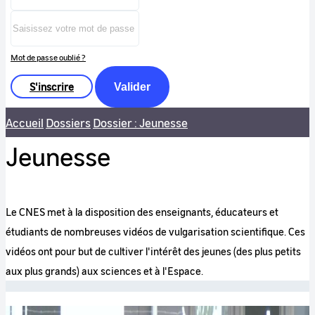
Mot de passe oublié ?
S'inscrire
Valider
Accueil
Dossiers
Dossier : Jeunesse
Jeunesse
Le CNES met à la disposition des enseignants, éducateurs et
étudiants de nombreuses vidéos de vulgarisation scientifique. Ces
vidéos ont pour but de cultiver l'intérêt des jeunes (des plus petits
aux plus grands) aux sciences et à l'Espace.