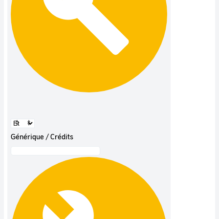
Générique / Crédits