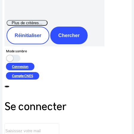
Réinitialiser
Chercher
Mode sombre
Connexion
Compte
CNES
Se connecter