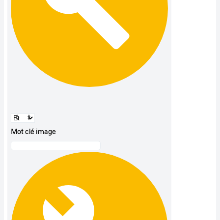
Mot clé image