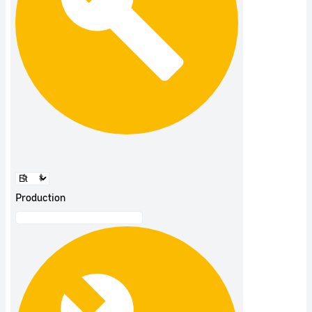
Production