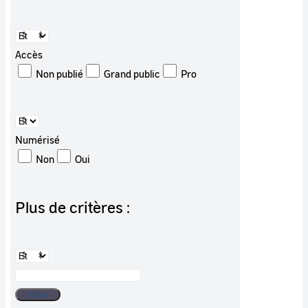
Accès
Non publié
Grand public
Pro
Numérisé
Non
Oui
Plus de critères :