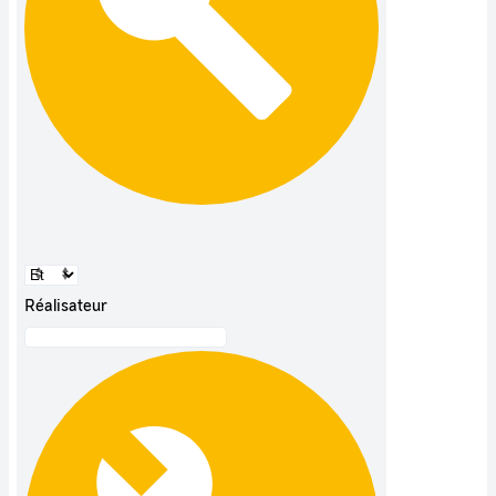
Réalisateur