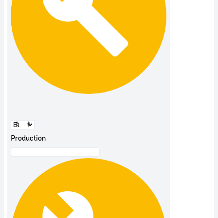
Production