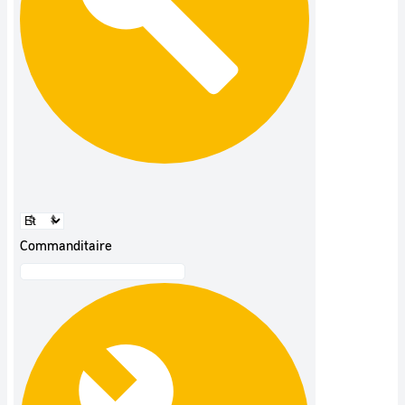
Commanditaire