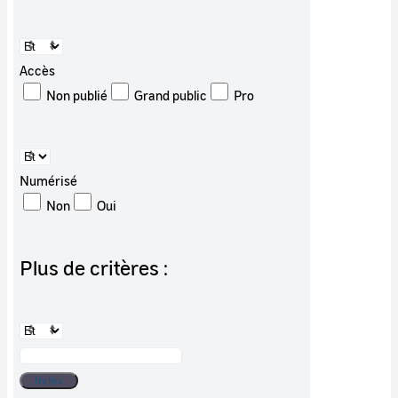
Accès
Non publié
Grand public
Pro
Numérisé
Non
Oui
Plus de critères :