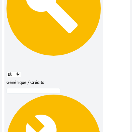
Générique / Crédits