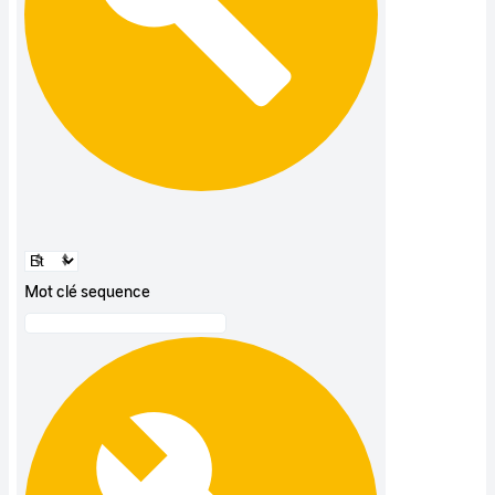
Mot clé sequence