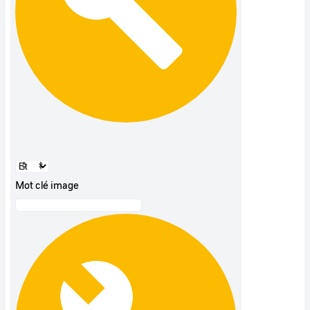
Mot clé image