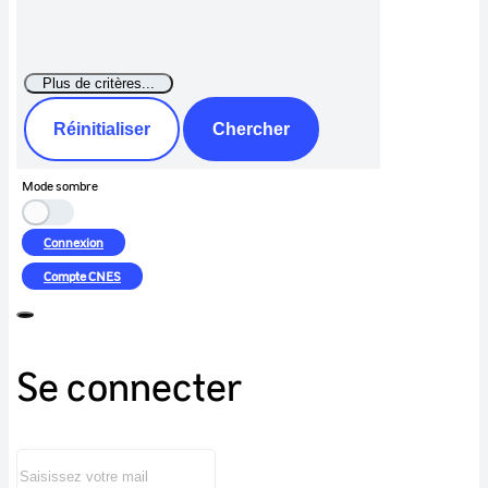
Réinitialiser
Chercher
Mode sombre
Connexion
Compte
CNES
Se connecter