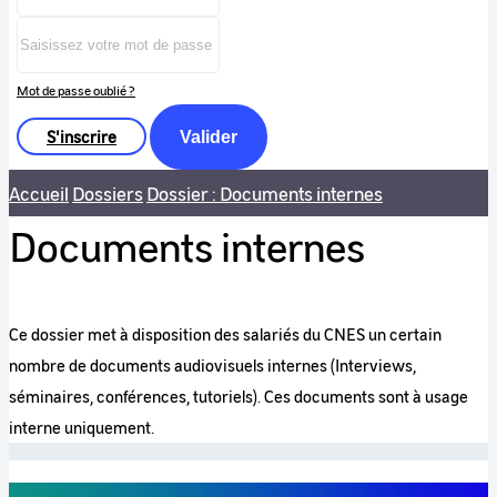
Mot de passe oublié ?
S'inscrire
Valider
Accueil
Dossiers
Dossier : Documents internes
Documents internes
Ce dossier met à disposition des salariés du CNES un certain
nombre de documents audiovisuels internes (Interviews,
séminaires, conférences, tutoriels). Ces documents sont à usage
interne uniquement.