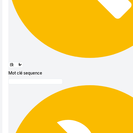
Mot clé sequence