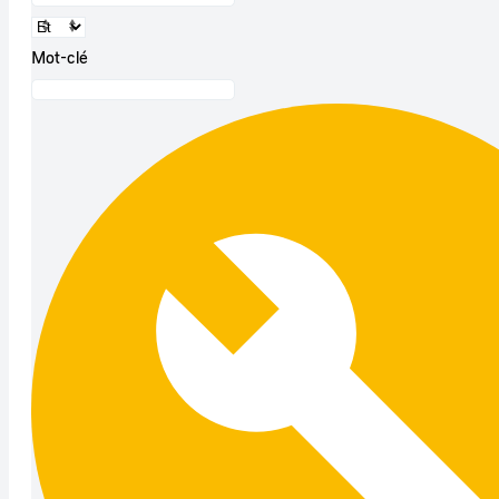
Mot-clé