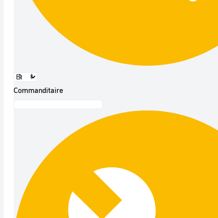
Commanditaire