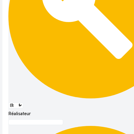
Réalisateur