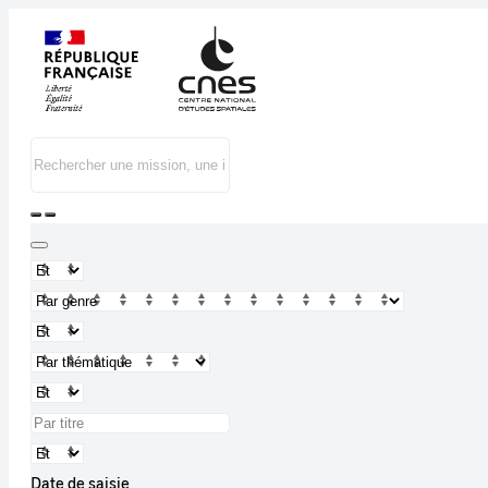
Date de saisie