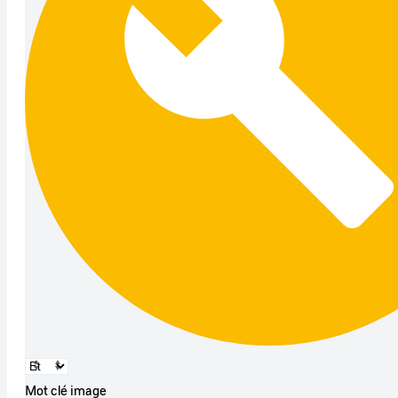
Mot clé image