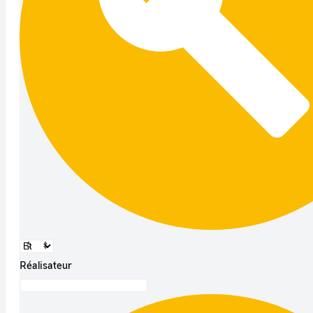
Réalisateur