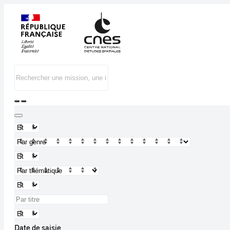
Date de saisie