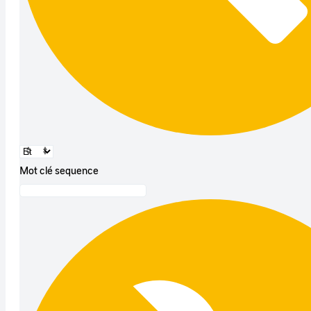
Mot clé sequence