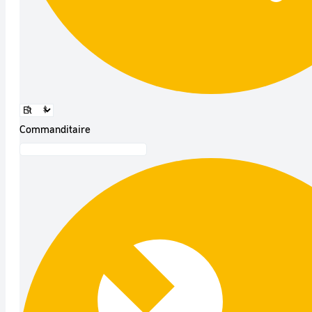
Commanditaire