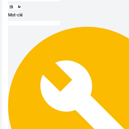
Mot-clé