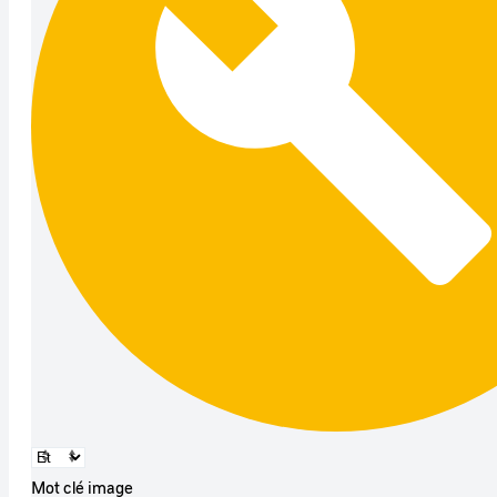
Mot clé image