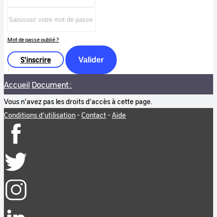
Mot de passe oublié ?
S'inscrire
Valider
Accueil
Document :
Vous n'avez pas les droits d'accès à cette page.
Conditions d'utilisation
-
Contact
-
Aide