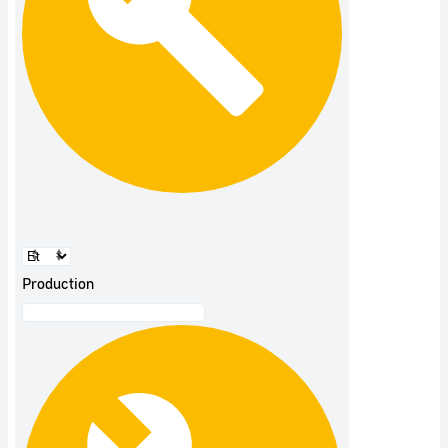
Production