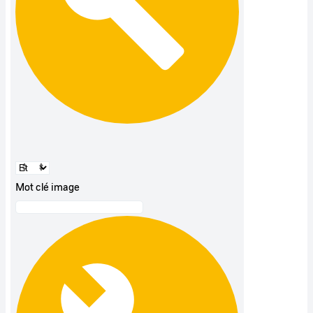
Mot clé image