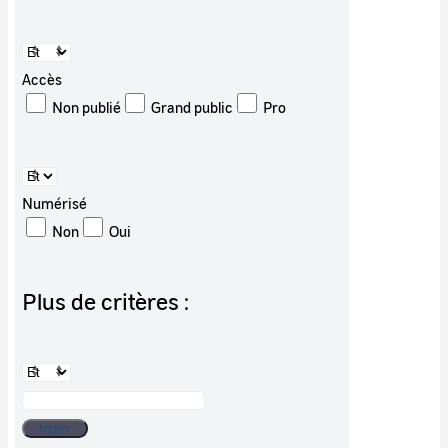
Accès
Non publié
Grand public
Pro
Numérisé
Non
Oui
Plus de critères :