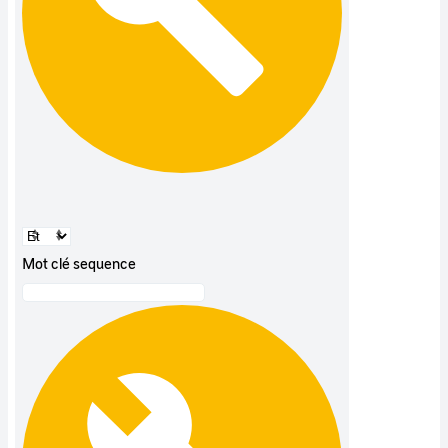
Mot clé sequence