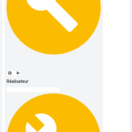
Réalisateur