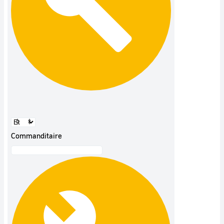
Commanditaire