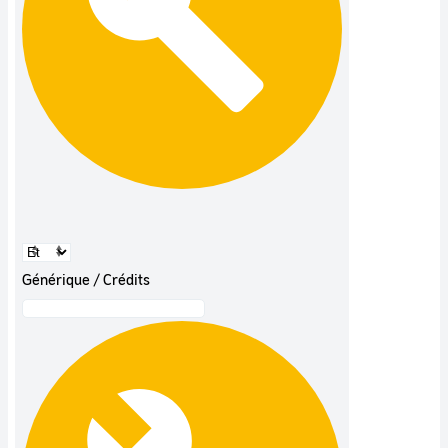
Générique / Crédits