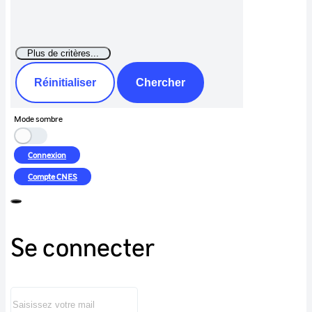
Réinitialiser
Chercher
Mode sombre
Connexion
Compte
CNES
Se connecter