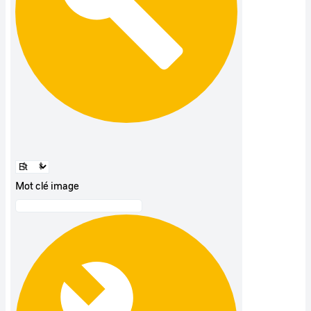
Mot clé image