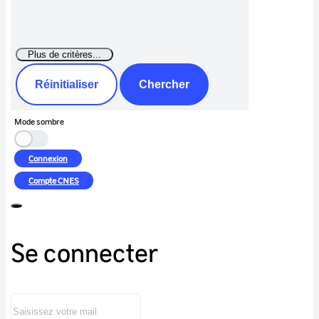
Réinitialiser
Chercher
Mode sombre
Connexion
Compte
CNES
Se connecter