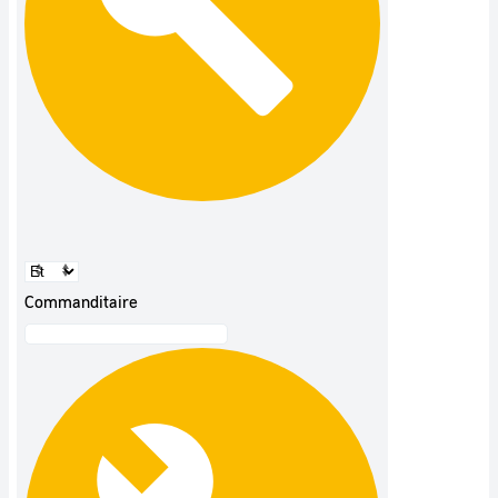
Commanditaire