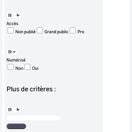
Accès
Non publié
Grand public
Pro
Numérisé
Non
Oui
Plus de critères :