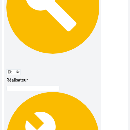
Réalisateur