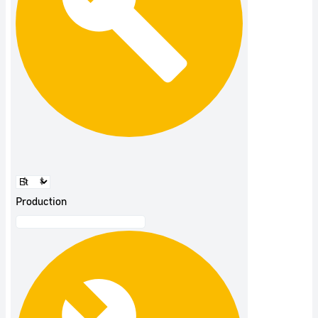
Production