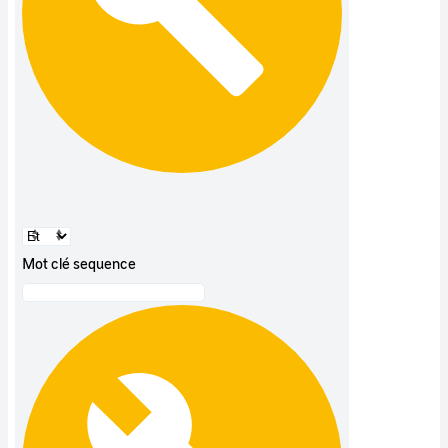
Mot clé sequence