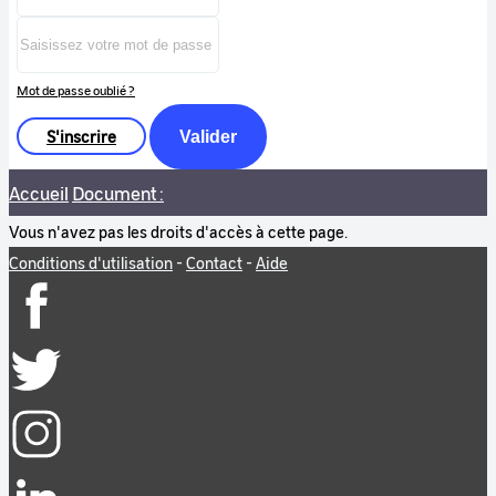
Mot de passe oublié ?
S'inscrire
Valider
Accueil
Document :
Vous n'avez pas les droits d'accès à cette page.
Conditions d'utilisation
-
Contact
-
Aide