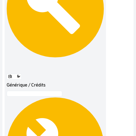
Générique / Crédits