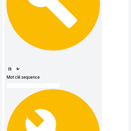
Mot clé sequence