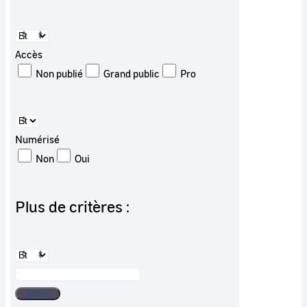
Accès
Non publié
Grand public
Pro
Numérisé
Non
Oui
Plus de critères :