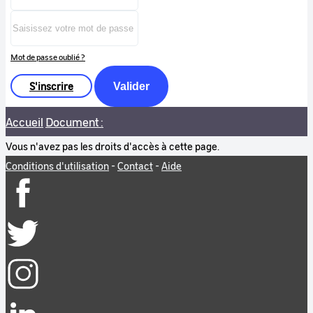
Mot de passe oublié ?
S'inscrire
Valider
Accueil
Document :
Vous n'avez pas les droits d'accès à cette page.
Conditions d'utilisation
-
Contact
-
Aide