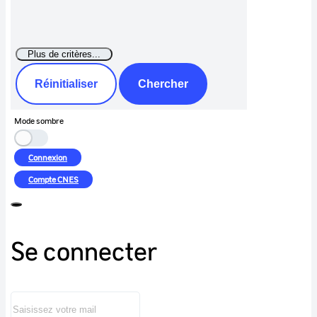
Réinitialiser
Chercher
Mode sombre
Connexion
Compte
CNES
Se connecter