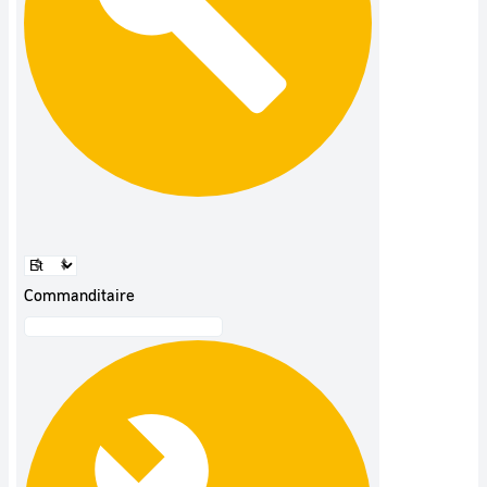
Commanditaire