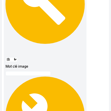
Mot clé image