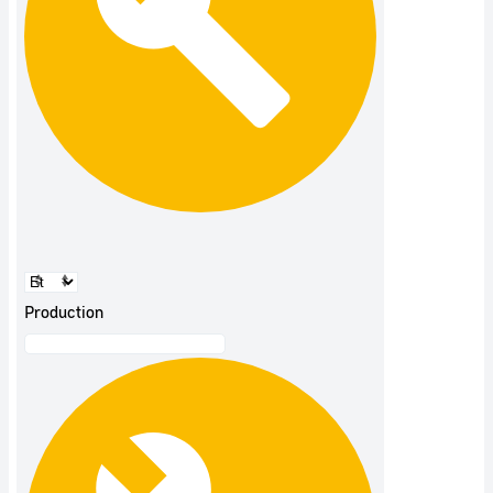
Production