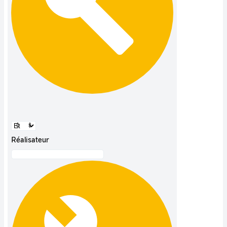
Réalisateur