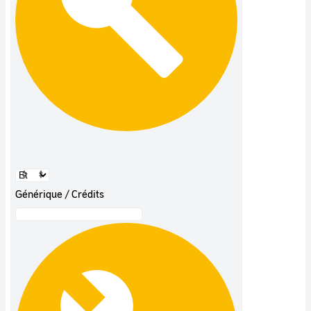
Générique / Crédits