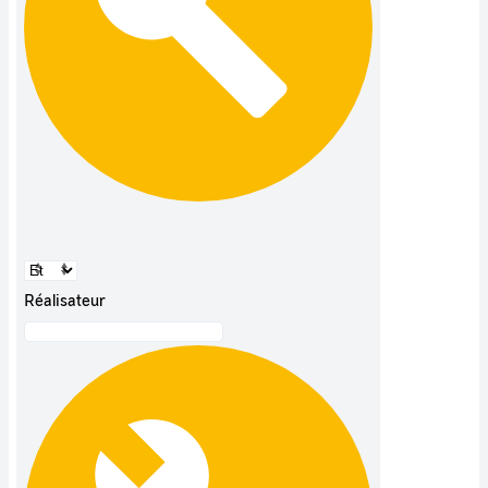
Réalisateur