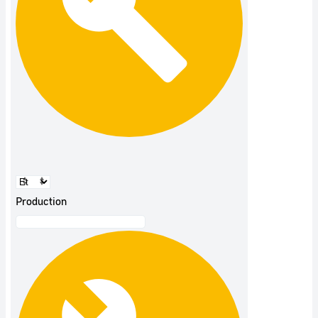
Production