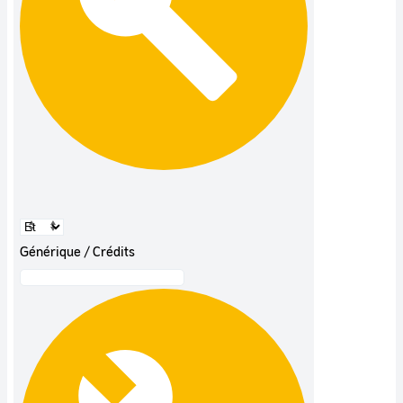
Générique / Crédits