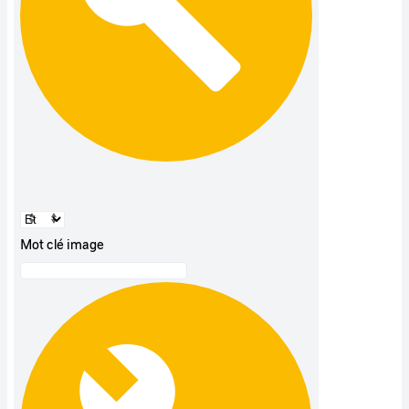
Mot clé image