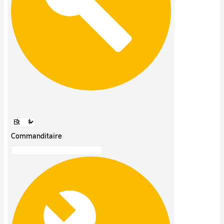
Commanditaire