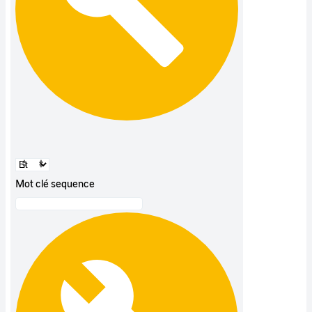
Mot clé sequence