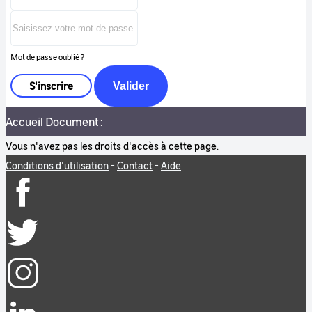
Mot de passe oublié ?
S'inscrire
Valider
Accueil
Document :
Vous n'avez pas les droits d'accès à cette page.
Conditions d'utilisation
-
Contact
-
Aide