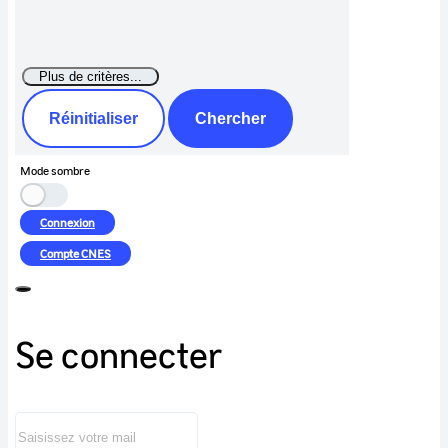
Réinitialiser
Chercher
Mode sombre
Connexion
Compte
CNES
Se connecter