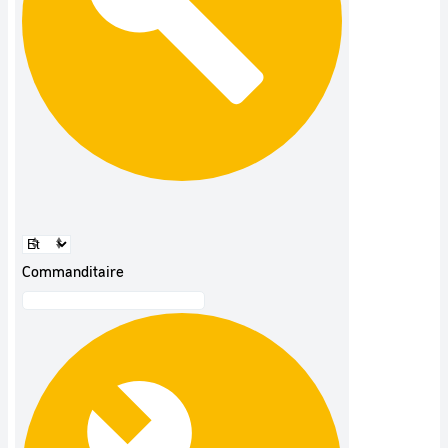
Commanditaire