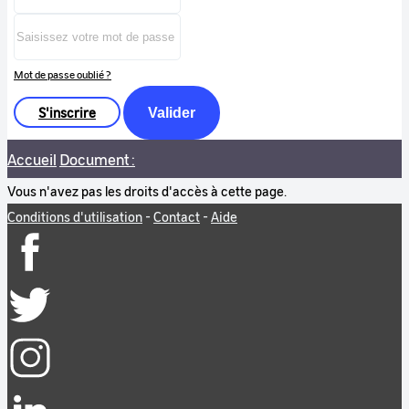
Mot de passe oublié ?
S'inscrire
Valider
Accueil
Document :
Vous n'avez pas les droits d'accès à cette page.
Conditions d'utilisation
-
Contact
-
Aide