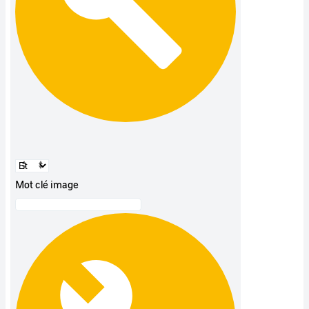
Mot clé image