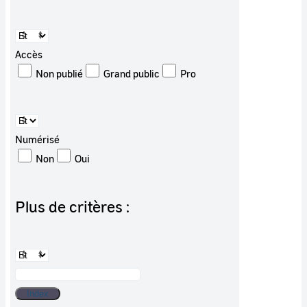
Accès
Non publié
Grand public
Pro
Numérisé
Non
Oui
Plus de critères :