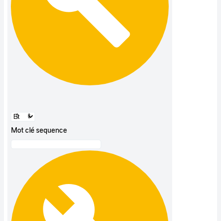
Mot clé sequence