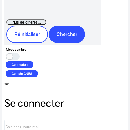
Réinitialiser
Chercher
Mode sombre
Connexion
Compte
CNES
Se connecter