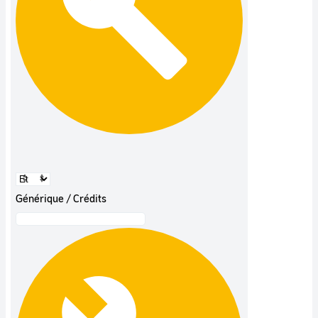
Générique / Crédits