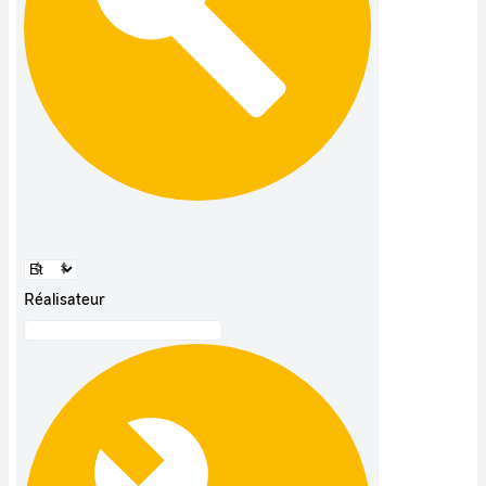
Réalisateur