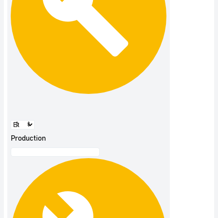
Production