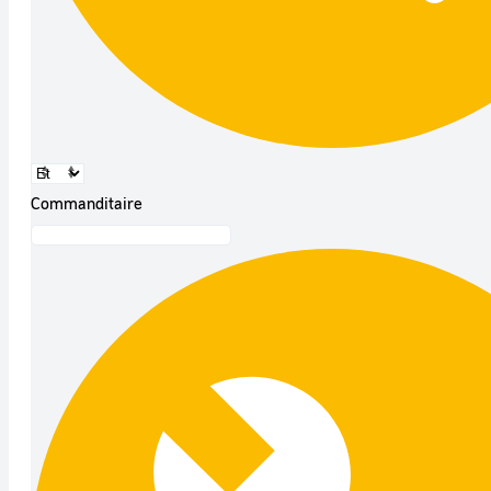
Commanditaire