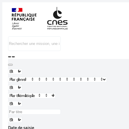
Date de saisie