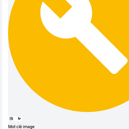
Mot clé image