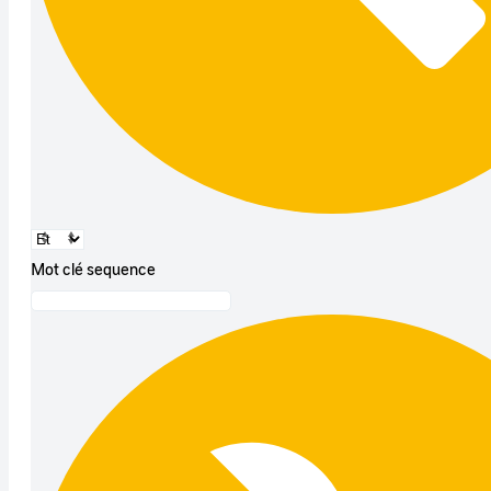
Mot clé sequence