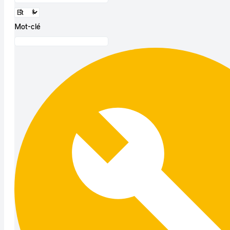
Mot-clé