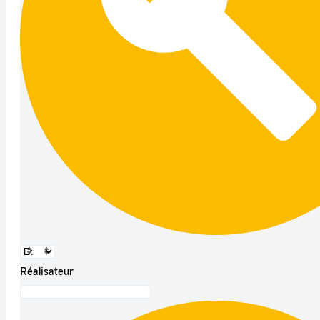
Réalisateur