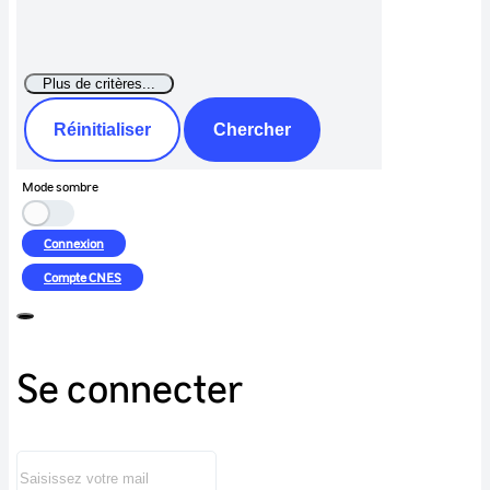
Réinitialiser
Chercher
Mode sombre
Connexion
Compte
CNES
Se connecter