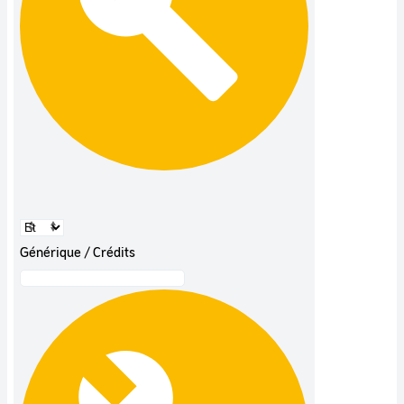
Générique / Crédits