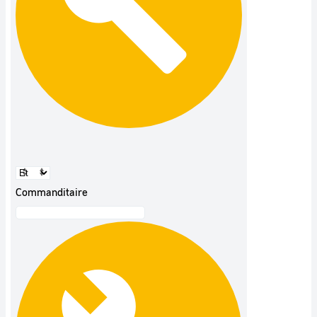
Commanditaire