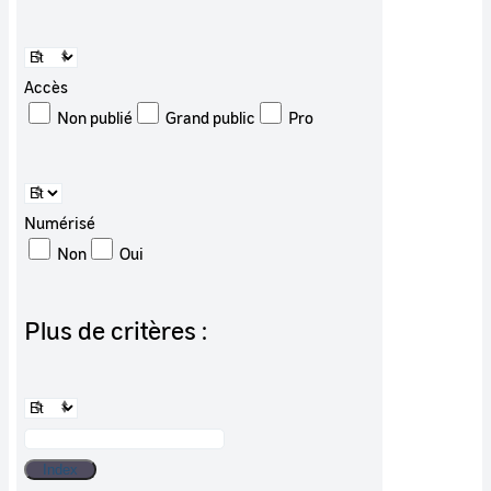
Accès
Non publié
Grand public
Pro
Numérisé
Non
Oui
Plus de critères :