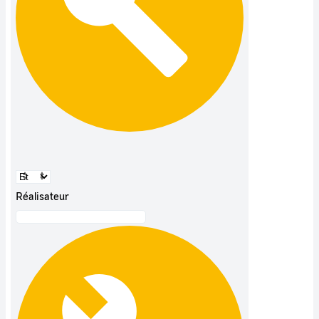
Réalisateur