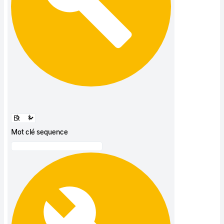
Mot clé sequence