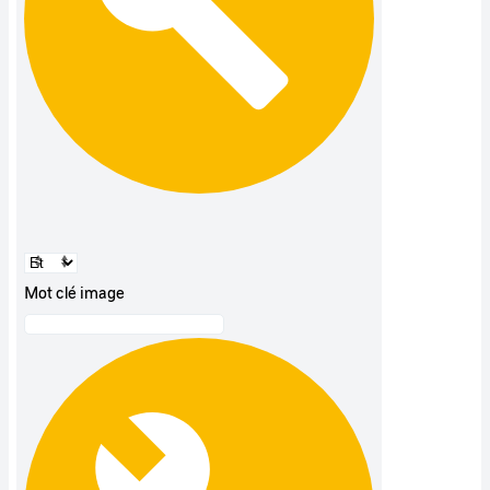
Mot clé image