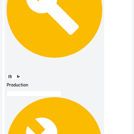
Production