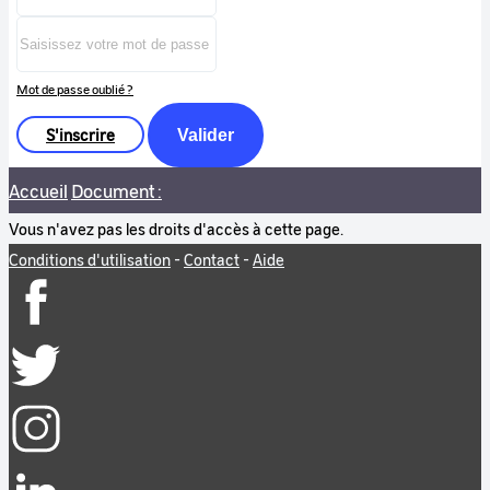
Mot de passe oublié ?
S'inscrire
Valider
Accueil
Document :
Vous n'avez pas les droits d'accès à cette page.
Conditions d'utilisation
-
Contact
-
Aide