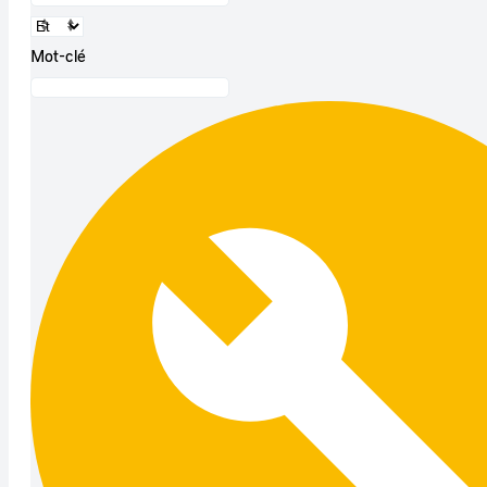
Mot-clé