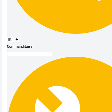
Commanditaire