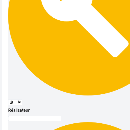
Réalisateur