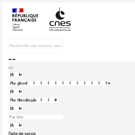
Date de saisie