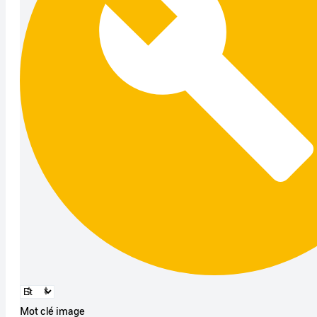
Mot clé image