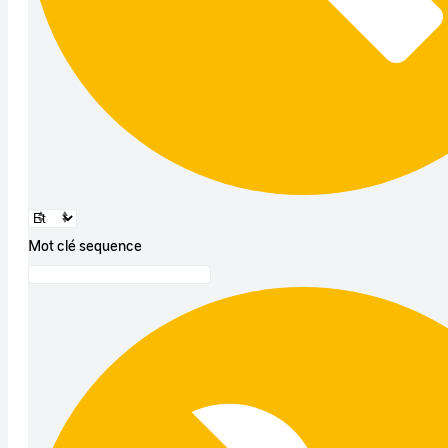
Mot clé sequence