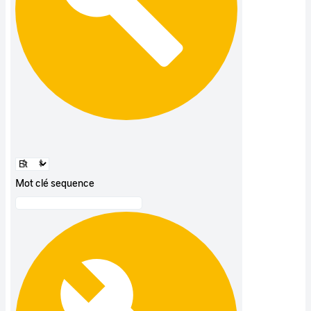
Mot clé sequence