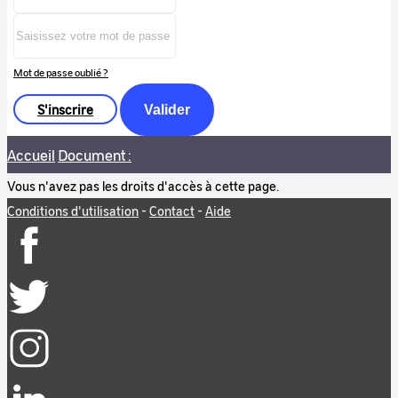
Mot de passe oublié ?
S'inscrire
Valider
Accueil
Document :
Vous n'avez pas les droits d'accès à cette page.
Conditions d'utilisation
-
Contact
-
Aide