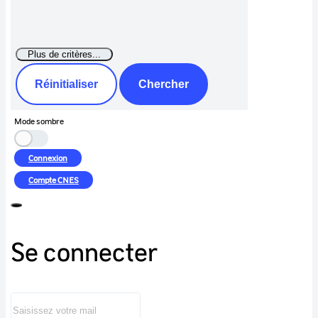
Réinitialiser
Chercher
Mode sombre
Connexion
Compte
CNES
Se connecter