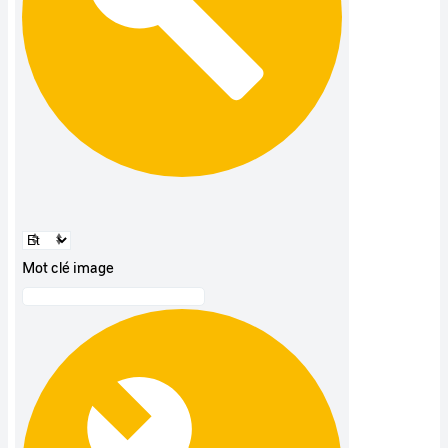
Mot clé image