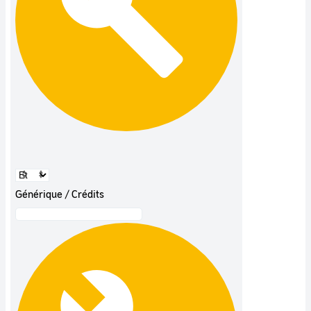
Générique / Crédits