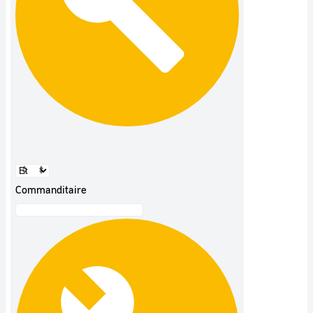
Commanditaire