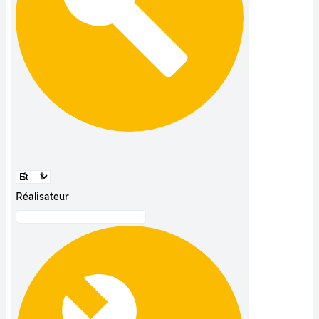
Réalisateur