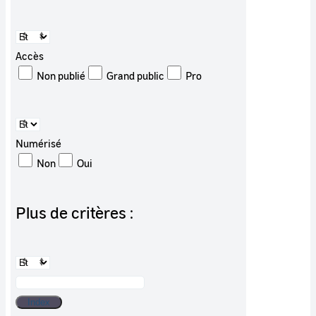
Accès
Non publié
Grand public
Pro
Numérisé
Non
Oui
Plus de critères :