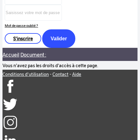
Mot de passe oublié ?
S'inscrire
Valider
Accueil
Document :
Vous n'avez pas les droits d'accès à cette page.
Conditions d'utilisation
-
Contact
-
Aide