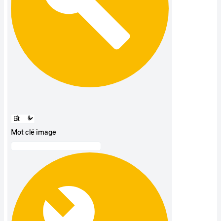
Mot clé image