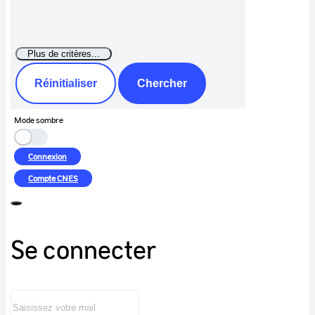
Réinitialiser
Chercher
Mode sombre
Connexion
Compte
CNES
Se connecter