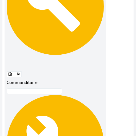
Commanditaire