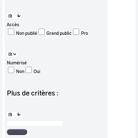
Accès
Non publié
Grand public
Pro
Numérisé
Non
Oui
Plus de critères :