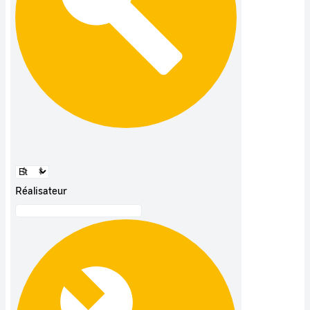
Réalisateur