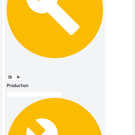
Production