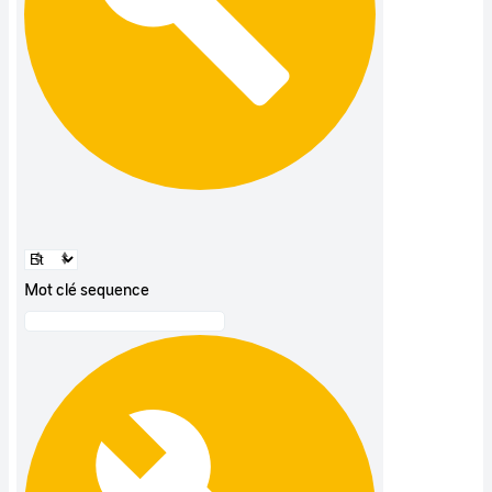
Mot clé sequence