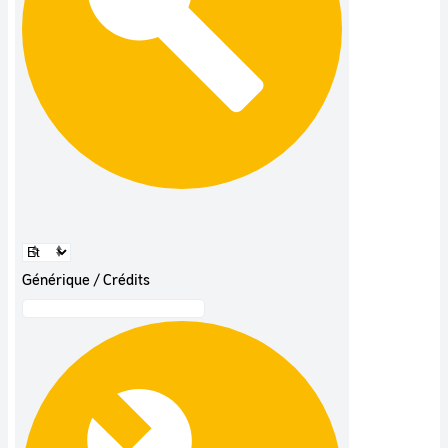
Générique / Crédits