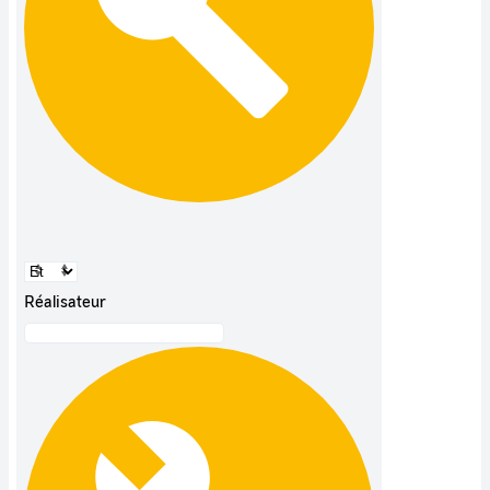
Réalisateur