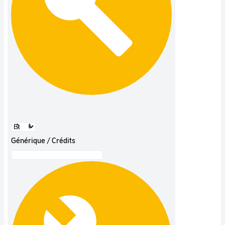
Générique / Crédits