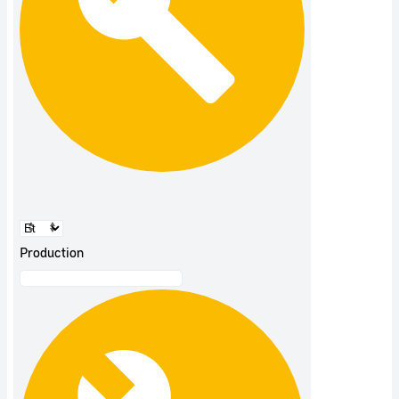
Production