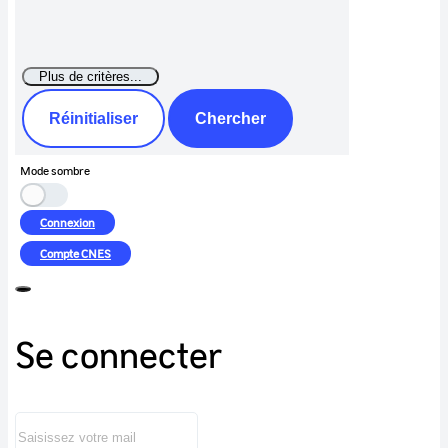
Réinitialiser
Chercher
Mode sombre
Connexion
Compte
CNES
Se connecter