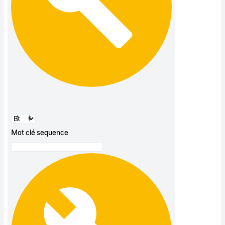
Mot clé sequence