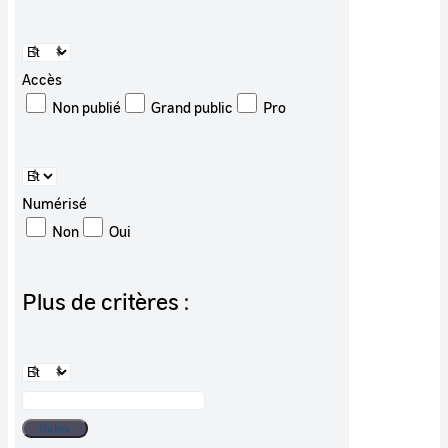
Accès
Non publié
Grand public
Pro
Numérisé
Non
Oui
Plus de critères :