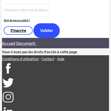
Mot de passe oublié ?
S'inscrire
Valider
Accueil
Document :
Vous n'avez pas les droits d'accès à cette page.
Conditions d'utilisation
-
Contact
-
Aide