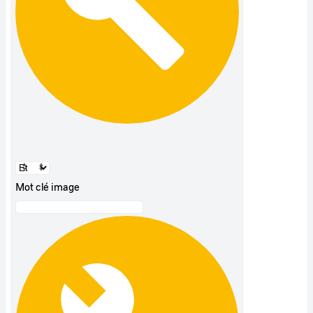
Mot clé image