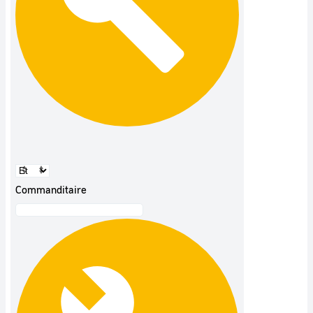
Commanditaire