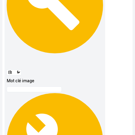
Mot clé image