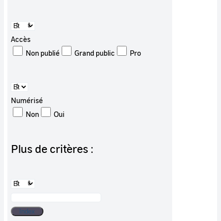
Accès
Non publié
Grand public
Pro
Numérisé
Non
Oui
Plus de critères :