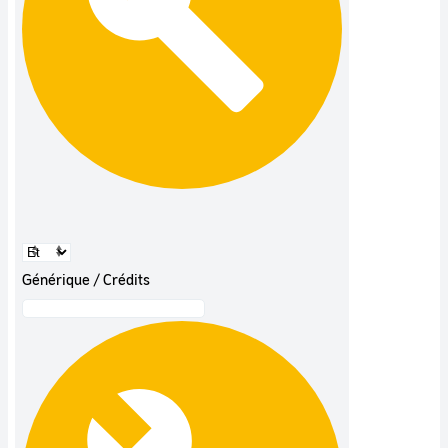
Générique / Crédits