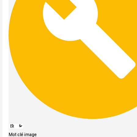
Mot clé image