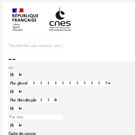
Date de saisie