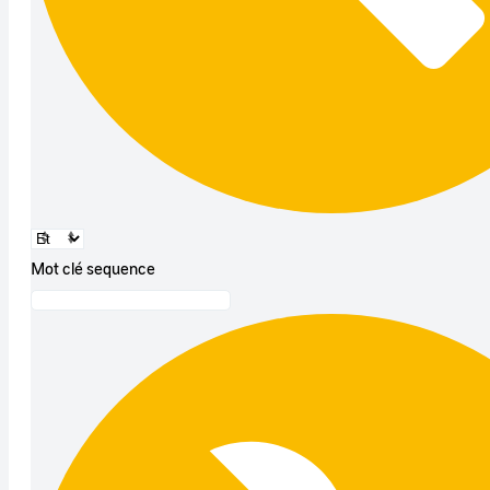
Mot clé sequence