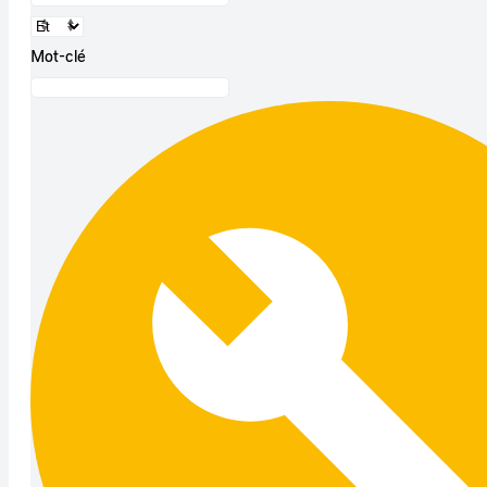
Mot-clé