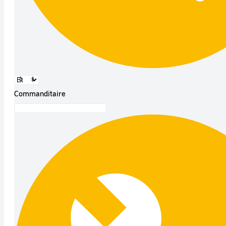
Commanditaire