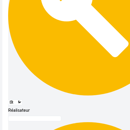
Réalisateur