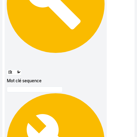
Mot clé sequence