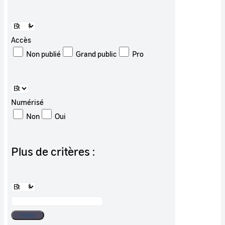
Accès
Non publié
Grand public
Pro
Numérisé
Non
Oui
Plus de critères :