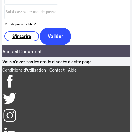
Mot de passe oublié ?
S'inscrire
Valider
Accueil
Document :
Vous n'avez pas les droits d'accès à cette page.
Conditions d'utilisation
-
Contact
-
Aide