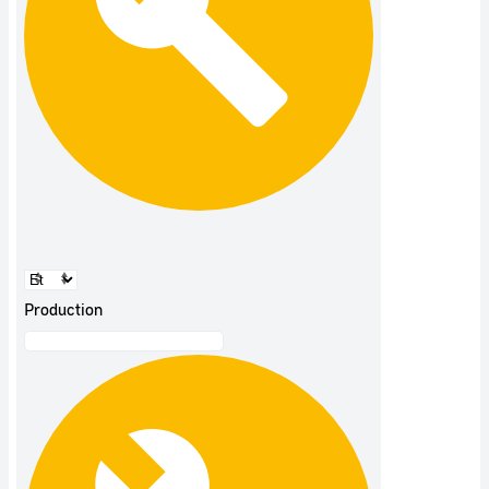
Production