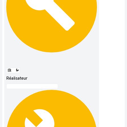
Réalisateur