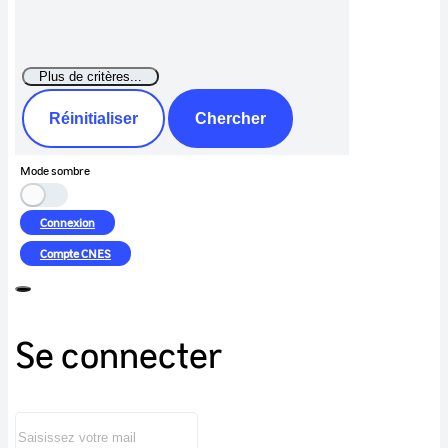
Réinitialiser
Chercher
Mode sombre
Connexion
Compte
CNES
Se connecter