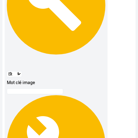
Mot clé image