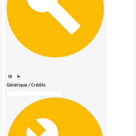
Générique / Crédits