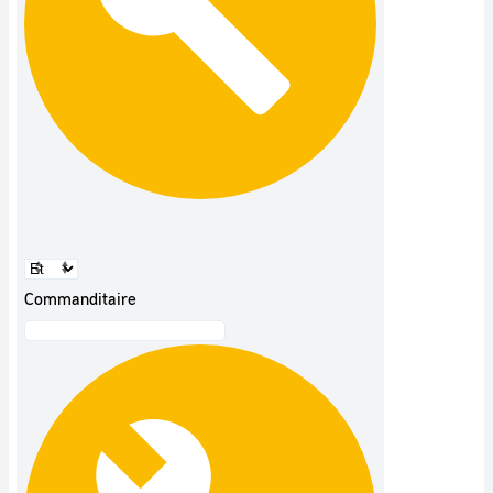
Commanditaire