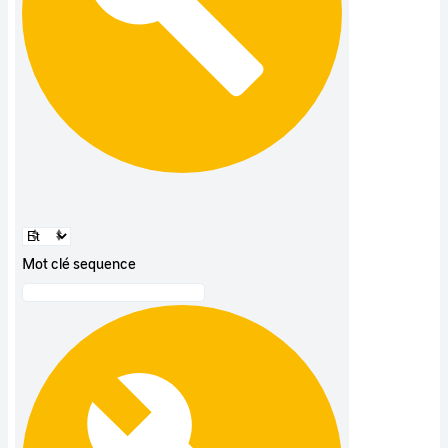
Mot clé sequence