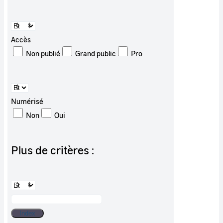
Accès
Non publié
Grand public
Pro
Numérisé
Non
Oui
Plus de critères :