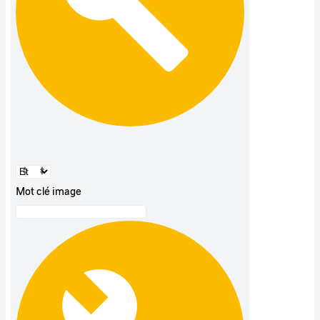
Mot clé image