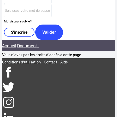
Mot de passe oublié ?
S'inscrire
Valider
Accueil
Document :
Vous n'avez pas les droits d'accès à cette page.
Conditions d'utilisation
-
Contact
-
Aide