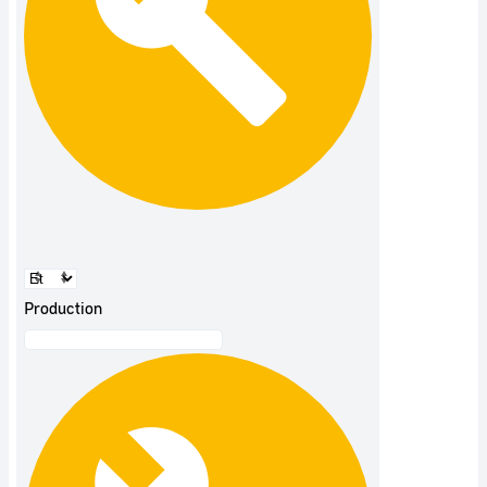
Production