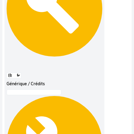
Générique / Crédits