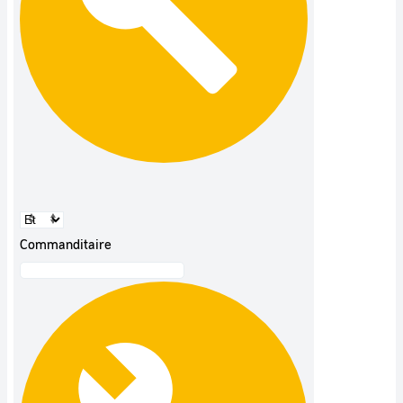
Commanditaire