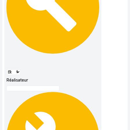
Réalisateur