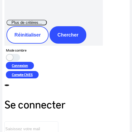
Réinitialiser
Chercher
Mode sombre
Connexion
Compte
CNES
Se connecter