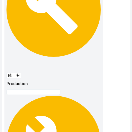
Production