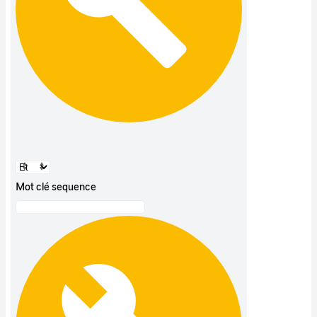
Mot clé sequence