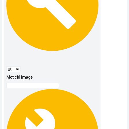
Mot clé image