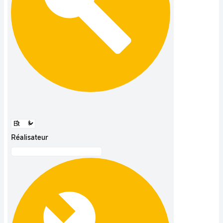
Réalisateur