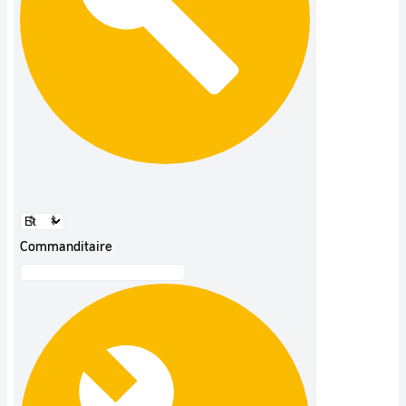
Commanditaire