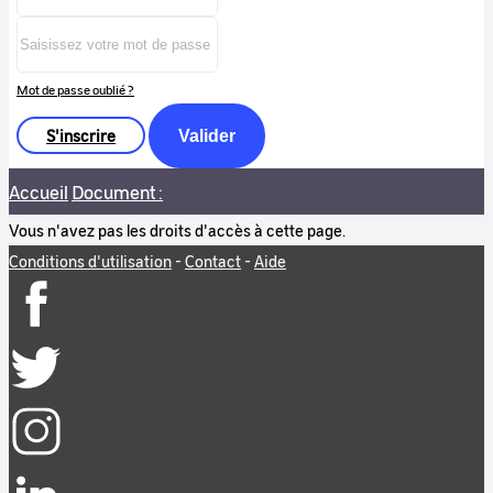
Mot de passe oublié ?
S'inscrire
Valider
Accueil
Document :
Vous n'avez pas les droits d'accès à cette page.
Conditions d'utilisation
-
Contact
-
Aide