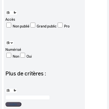
Accès
Non publié
Grand public
Pro
Numérisé
Non
Oui
Plus de critères :