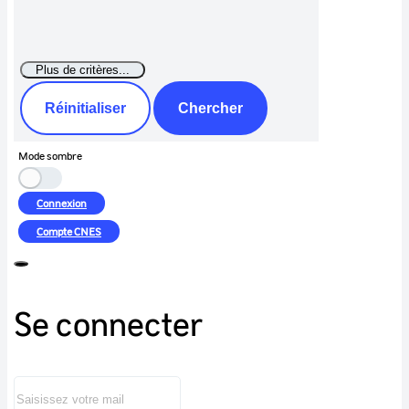
Réinitialiser
Chercher
Mode sombre
Connexion
Compte
CNES
Se connecter