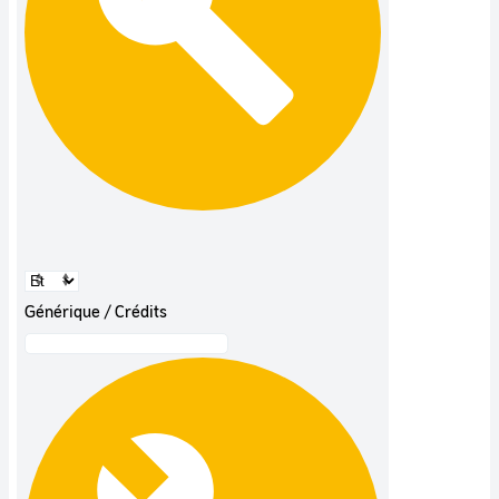
Générique / Crédits