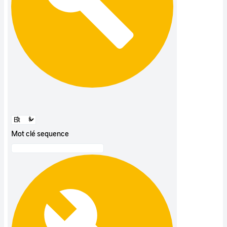
Mot clé sequence