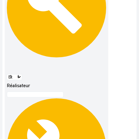
Réalisateur