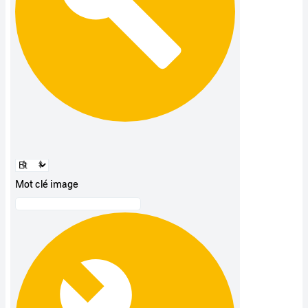
Mot clé image