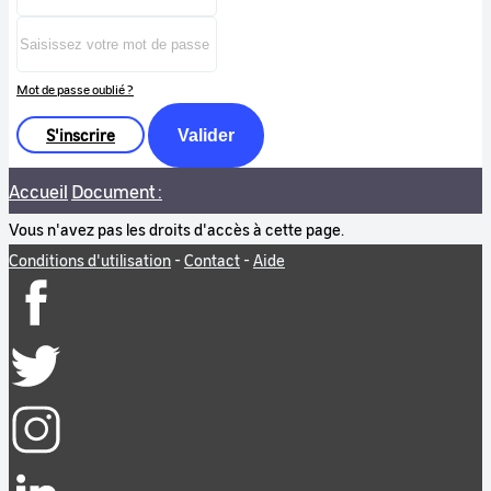
Mot de passe oublié ?
S'inscrire
Valider
Accueil
Document :
Vous n'avez pas les droits d'accès à cette page.
Conditions d'utilisation
-
Contact
-
Aide