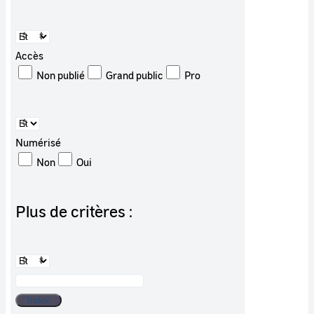
Accès
Non publié
Grand public
Pro
Numérisé
Non
Oui
Plus de critères :