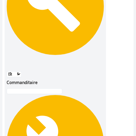
Commanditaire