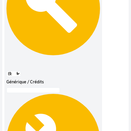
Générique / Crédits