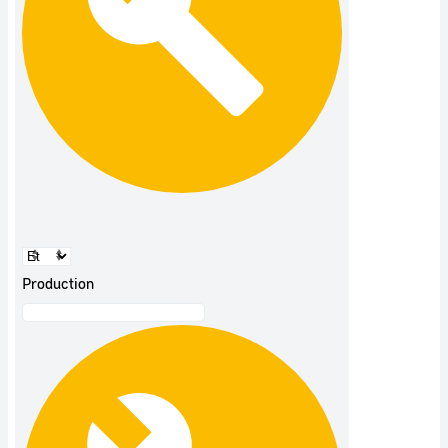
Production