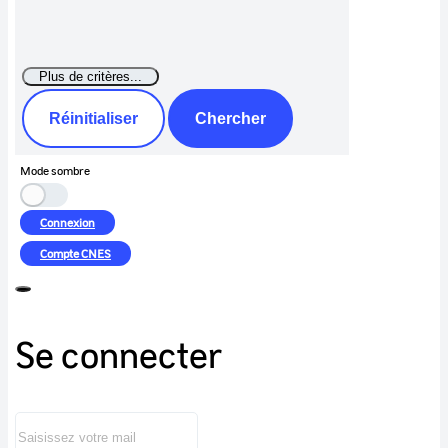
Réinitialiser
Chercher
Mode sombre
Connexion
Compte
CNES
Se connecter