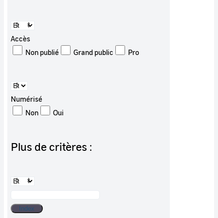
Accès
Non publié
Grand public
Pro
Numérisé
Non
Oui
Plus de critères :