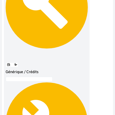
Générique / Crédits