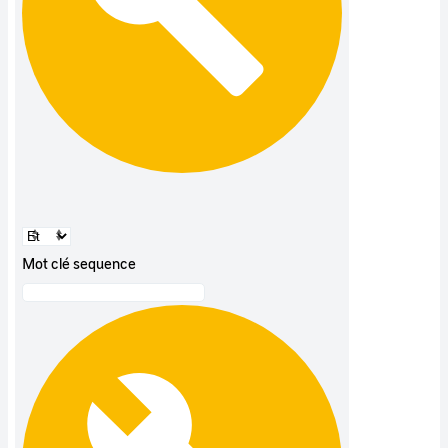
Mot clé sequence