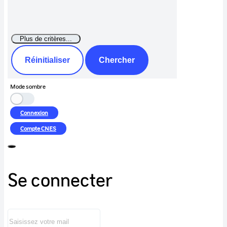
Réinitialiser
Chercher
Mode sombre
Connexion
Compte
CNES
Se connecter