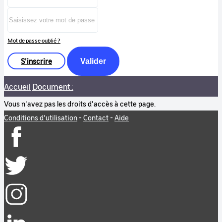
Mot de passe oublié ?
S'inscrire
Valider
Accueil
Document :
Vous n'avez pas les droits d'accès à cette page.
Conditions d'utilisation
-
Contact
-
Aide