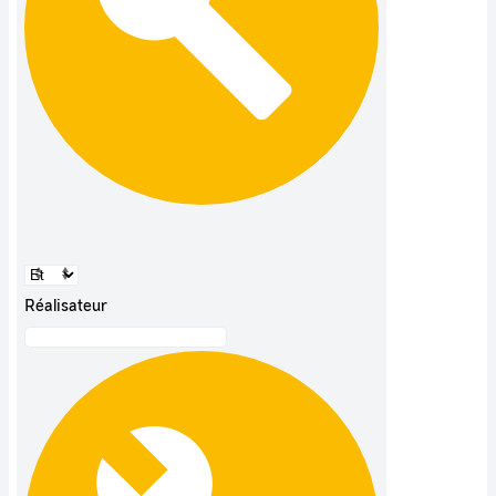
Réalisateur