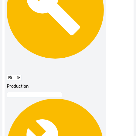
Production