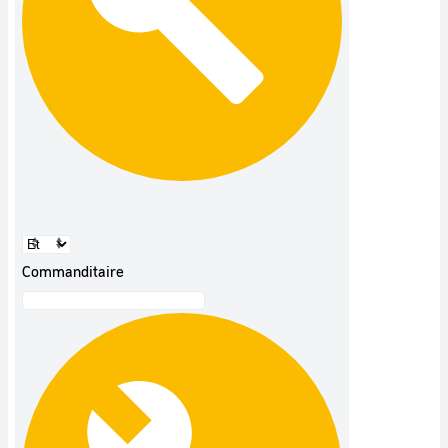
Commanditaire