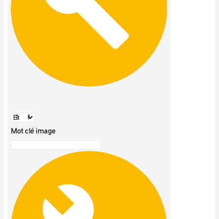
Mot clé image