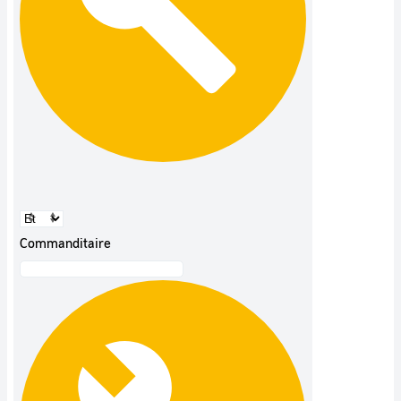
Commanditaire