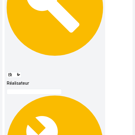
Réalisateur