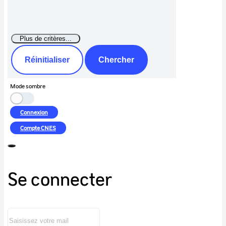
Réinitialiser
Chercher
Mode sombre
Connexion
Compte
CNES
Se connecter