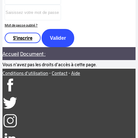
Mot de passe oublié ?
S'inscrire
Valider
Accueil
Document :
Vous n'avez pas les droits d'accès à cette page.
Conditions d'utilisation
-
Contact
-
Aide