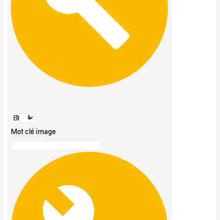
Mot clé image