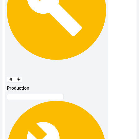
Production