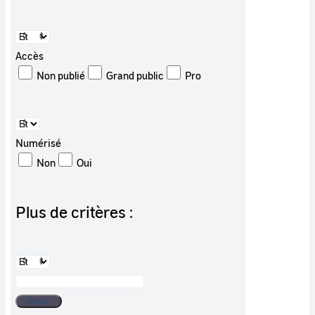
Accès
Non publié
Grand public
Pro
Numérisé
Non
Oui
Plus de critères :