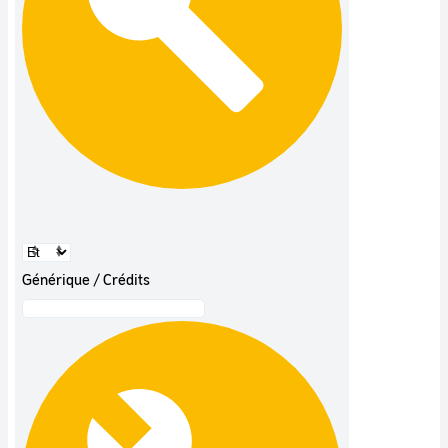
Générique / Crédits