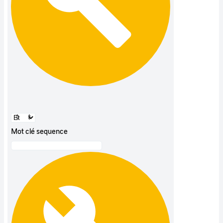
Mot clé sequence