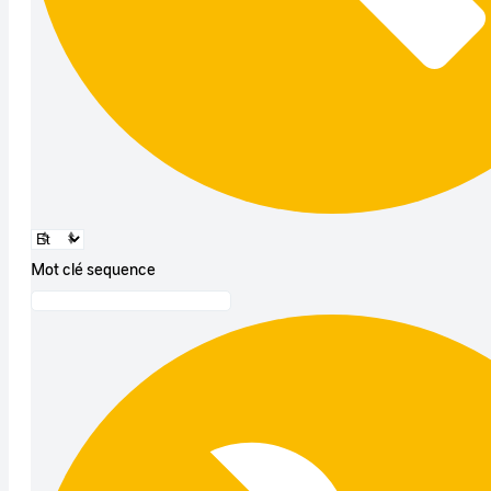
Mot clé sequence