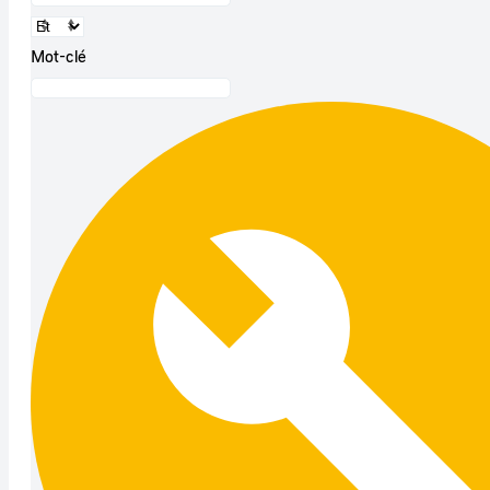
Mot-clé