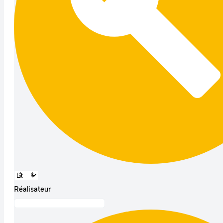
Réalisateur