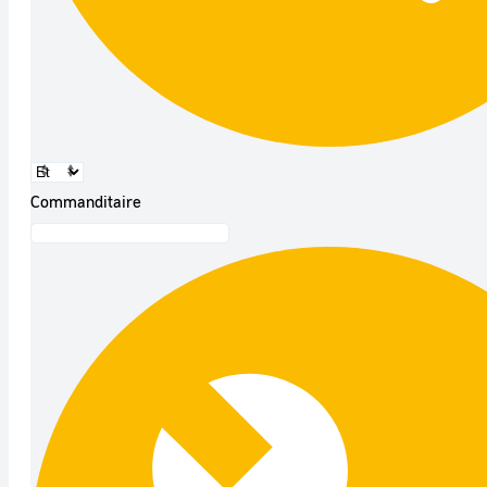
Commanditaire