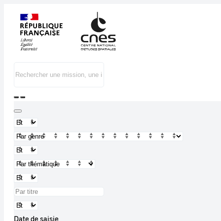
Date de saisie