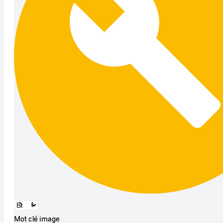
Mot clé image