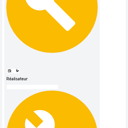
Réalisateur