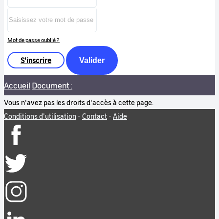
Mot de passe oublié ?
S'inscrire
Valider
Accueil
Document :
Vous n'avez pas les droits d'accès à cette page.
Conditions d'utilisation
-
Contact
-
Aide