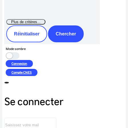
Réinitialiser
Chercher
Mode sombre
Connexion
Compte
CNES
Se connecter