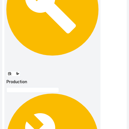
Production