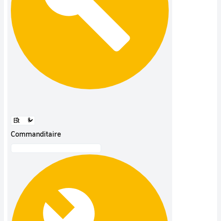
Commanditaire