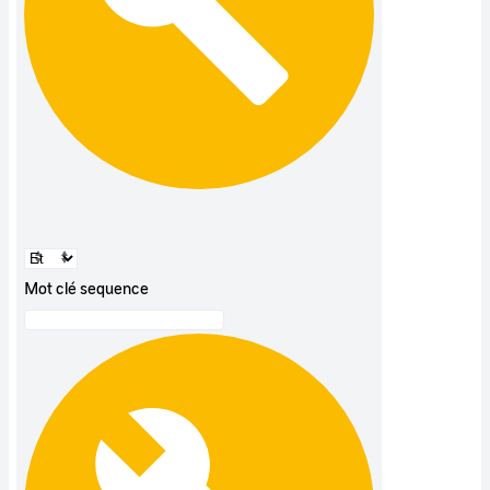
Mot clé sequence