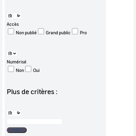
Accès
Non publié
Grand public
Pro
Numérisé
Non
Oui
Plus de critères :