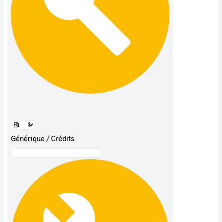
Générique / Crédits