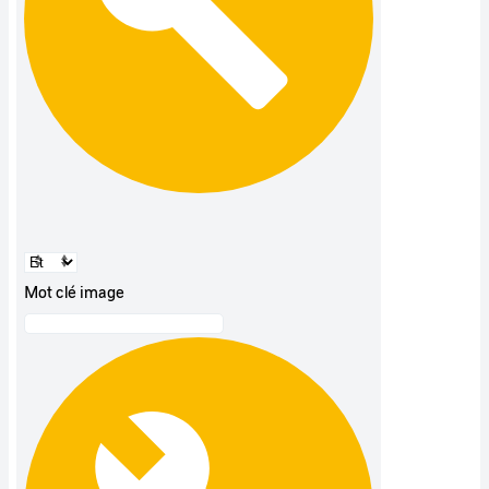
Mot clé image