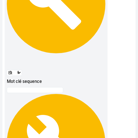
Mot clé sequence