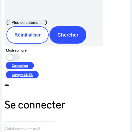
Réinitialiser
Chercher
Mode sombre
Connexion
Compte
CNES
Se connecter