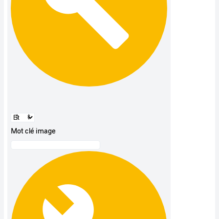
Mot clé image