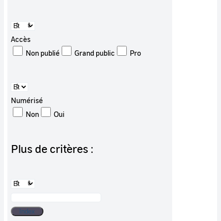
Accès
Non publié
Grand public
Pro
Numérisé
Non
Oui
Plus de critères :