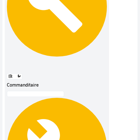
Commanditaire