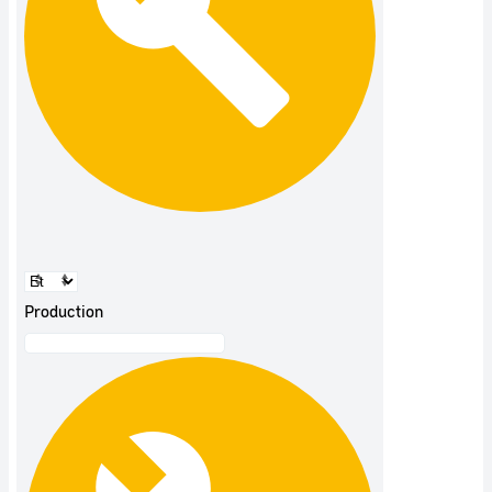
Production