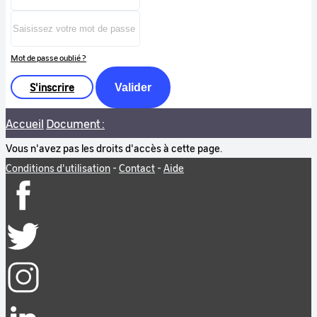
Mot de passe oublié ?
S'inscrire
Valider
Accueil
Document :
Vous n'avez pas les droits d'accès à cette page.
Conditions d'utilisation
-
Contact
-
Aide