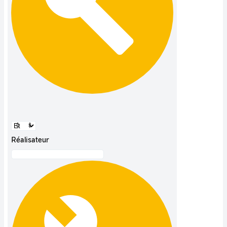
Réalisateur