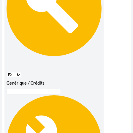
Générique / Crédits