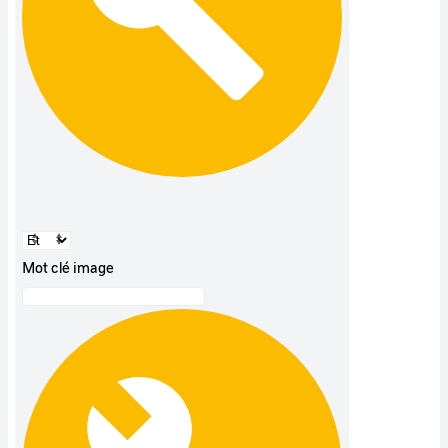
Mot clé image