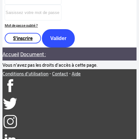
Mot de passe oublié ?
S'inscrire
Valider
Accueil
Document :
Vous n'avez pas les droits d'accès à cette page.
Conditions d'utilisation
-
Contact
-
Aide