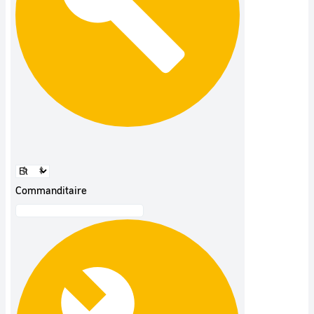
Commanditaire