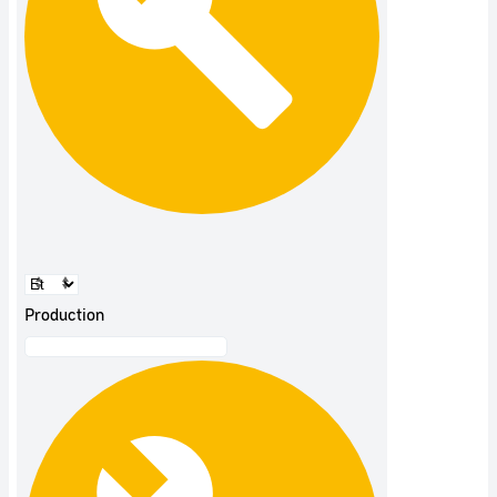
Production