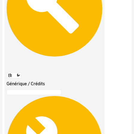
Générique / Crédits