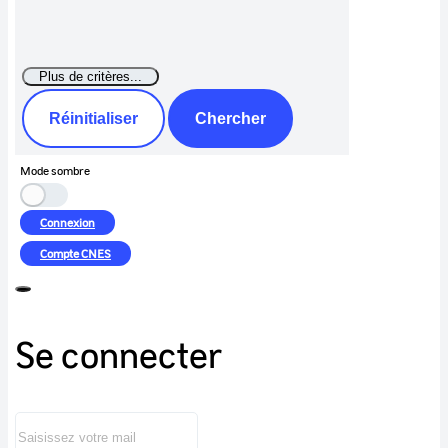
Réinitialiser
Chercher
Mode sombre
Connexion
Compte
CNES
Se connecter