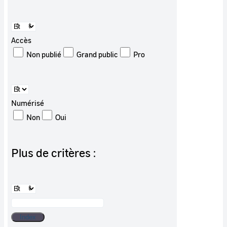
Accès
Non publié
Grand public
Pro
Numérisé
Non
Oui
Plus de critères :