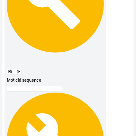
Mot clé sequence