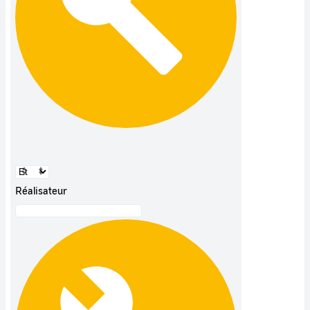
Réalisateur