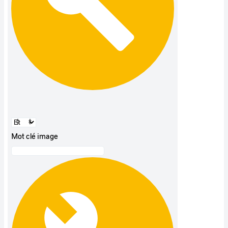
Mot clé image