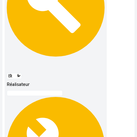
Réalisateur