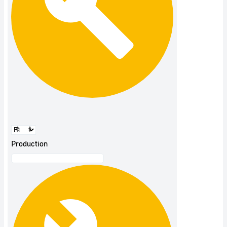
Production