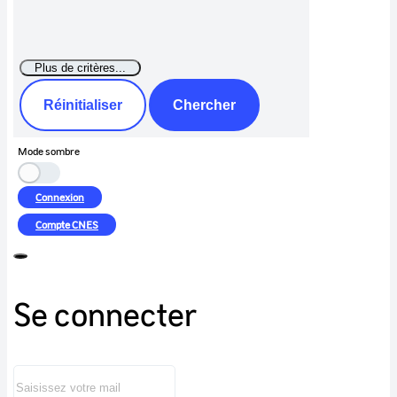
Réinitialiser
Chercher
Mode sombre
Connexion
Compte
CNES
Se connecter