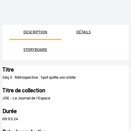
DESCRIPTION
DÉTAILS
STORYBOARD
Titre
Séq 3 : Rétrospective : Spot quitte son orbite
Titre de collection
JDE - Le Journal de l'Espace
Durée
00:03:24