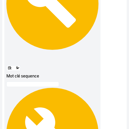
Mot clé sequence