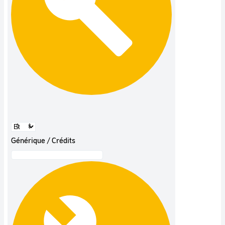
Générique / Crédits