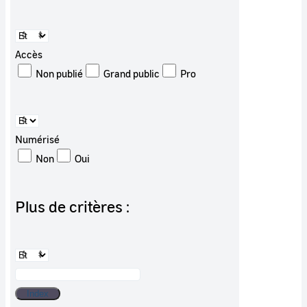
Accès
Non publié
Grand public
Pro
Numérisé
Non
Oui
Plus de critères :