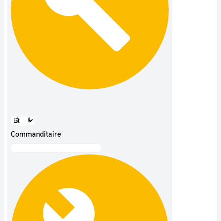
Commanditaire