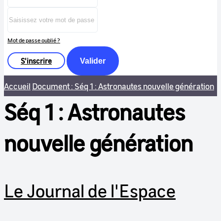
Mot de passe oublié ?
S'inscrire
Valider
Accueil
Document : Séq 1 : Astronautes nouvelle génération
Séq 1 : Astronautes
nouvelle génération
Le Journal de l'Espace