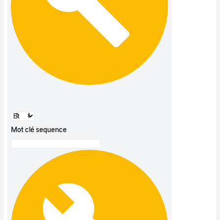
Mot clé sequence