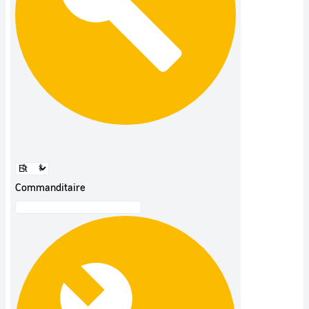
Commanditaire