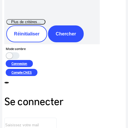
Réinitialiser
Chercher
Mode sombre
Connexion
Compte
CNES
Se connecter