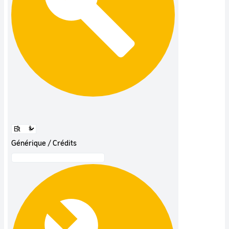
Générique / Crédits