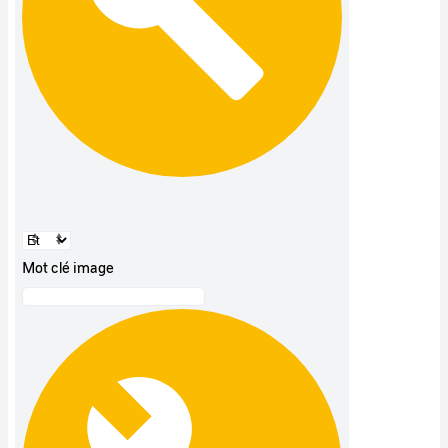
Mot clé image