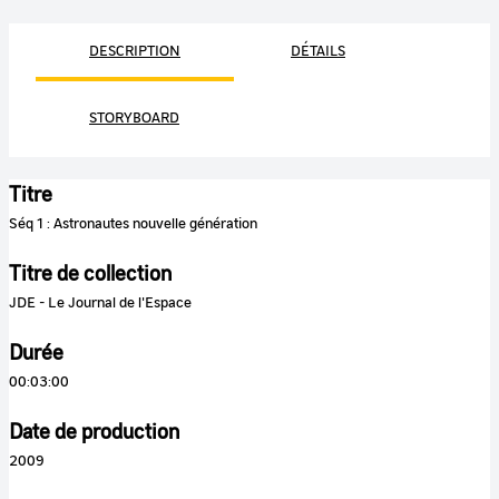
DESCRIPTION
DÉTAILS
STORYBOARD
Titre
Séq 1 : Astronautes nouvelle génération
Titre de collection
JDE - Le Journal de l'Espace
Durée
00:03:00
Date de production
2009