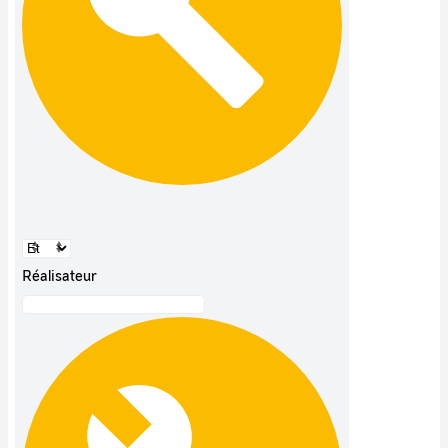
Réalisateur