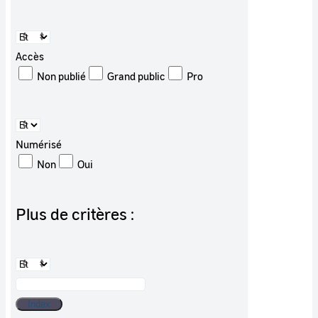
Accès
Non publié
Grand public
Pro
Numérisé
Non
Oui
Plus de critères :