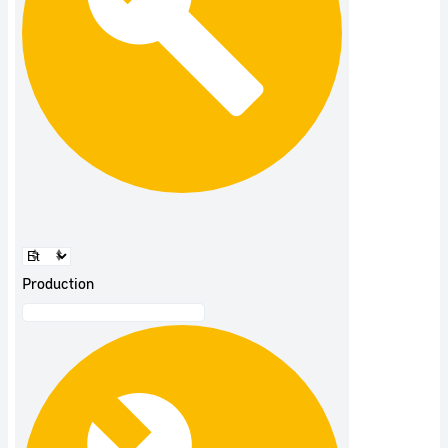
Production