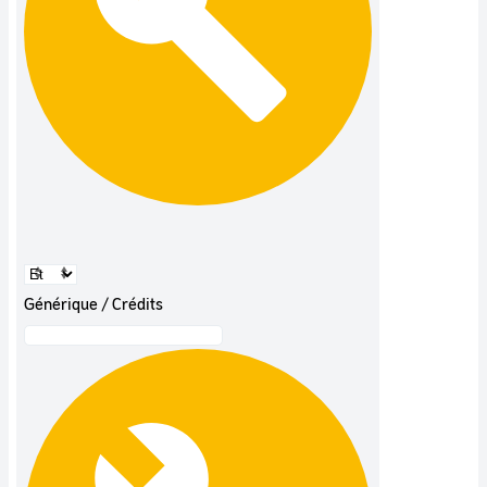
Générique / Crédits