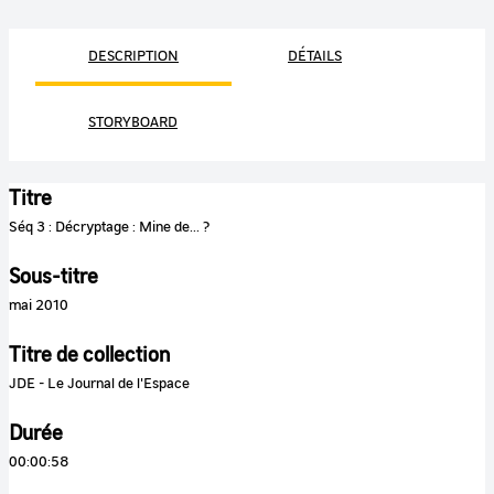
DESCRIPTION
DÉTAILS
STORYBOARD
Titre
Séq 3 : Décryptage : Mine de... ?
Sous-titre
mai 2010
Titre de collection
JDE - Le Journal de l'Espace
Durée
00:00:58