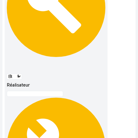
Réalisateur