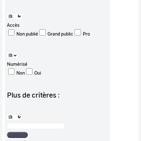
Accès
Non publié
Grand public
Pro
Numérisé
Non
Oui
Plus de critères :