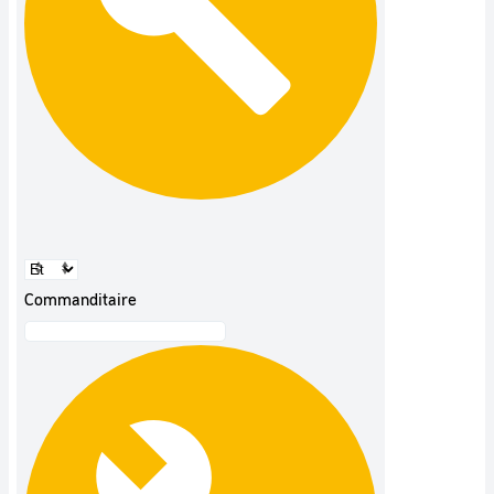
Commanditaire