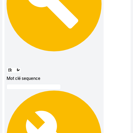
Mot clé sequence