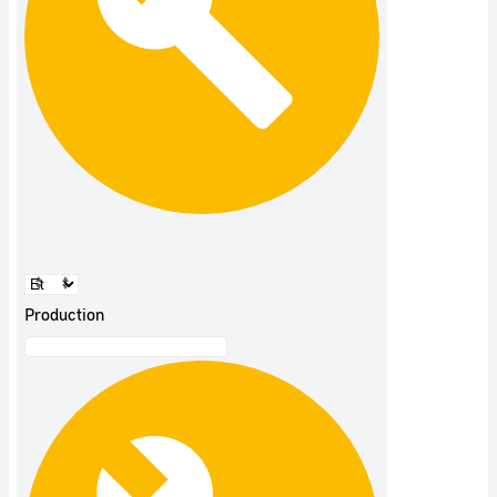
Production