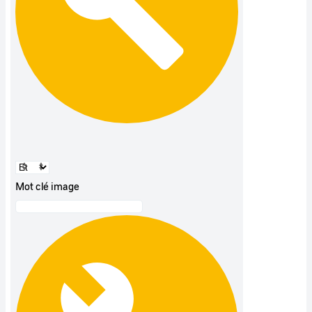
Mot clé image