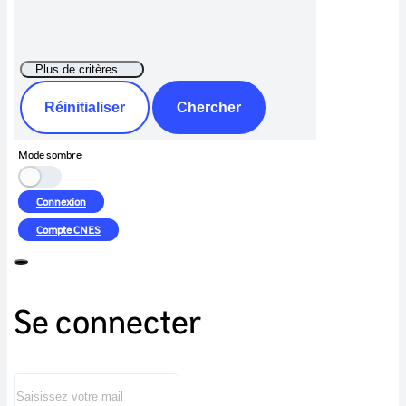
Réinitialiser
Chercher
Mode sombre
Connexion
Compte
CNES
Se connecter