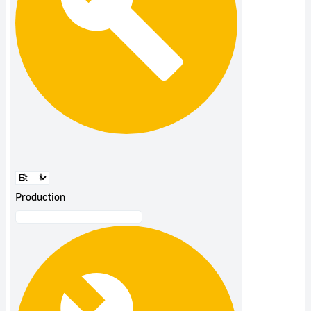
Production