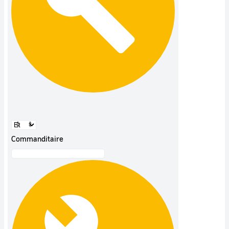
Commanditaire