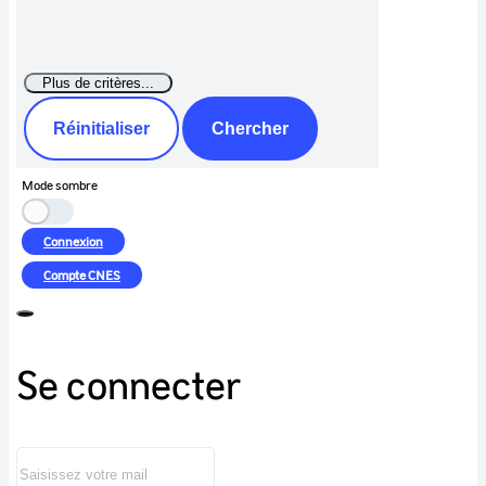
Réinitialiser
Chercher
Mode sombre
Connexion
Compte
CNES
Se connecter