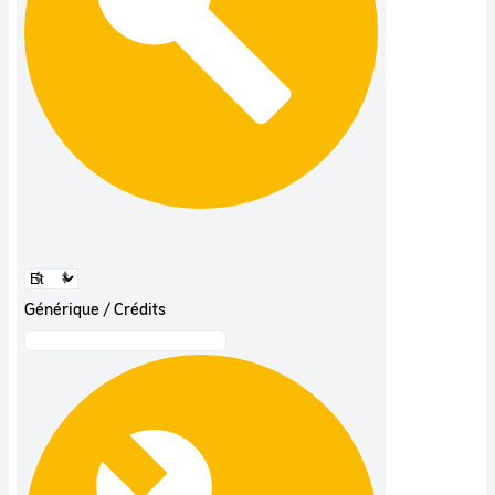
Générique / Crédits