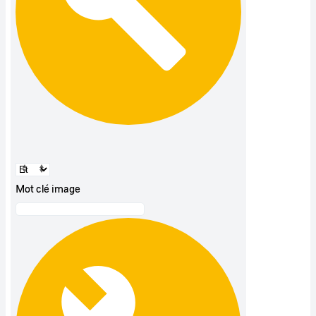
Mot clé image