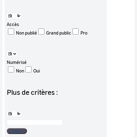
Accès
Non publié
Grand public
Pro
Numérisé
Non
Oui
Plus de critères :