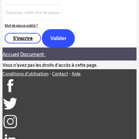
Mot de passe oublié ?
S'inscrire
Valider
Accueil
Document :
Vous n'avez pas les droits d'accès à cette page.
Conditions d'utilisation
-
Contact
-
Aide