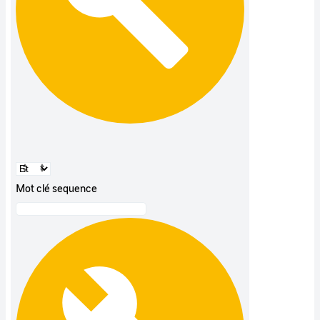
Mot clé sequence