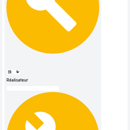
Réalisateur