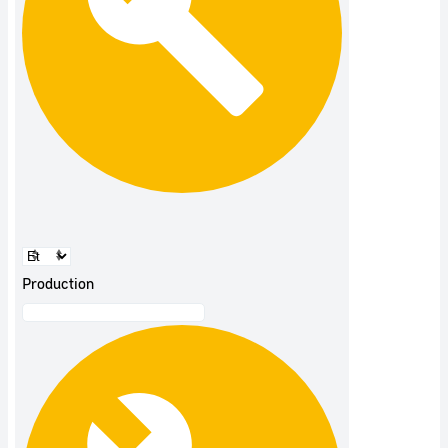
Production