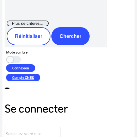
Réinitialiser
Chercher
Mode sombre
Connexion
Compte
CNES
Se connecter