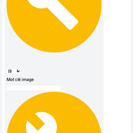
Mot clé image