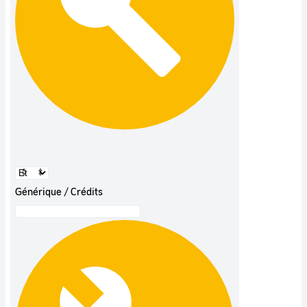
Générique / Crédits