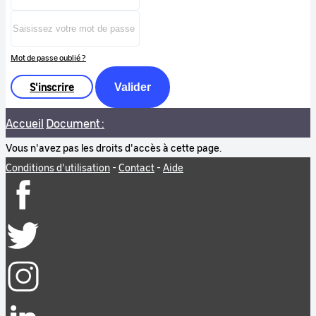
Mot de passe oublié ?
S'inscrire
Valider
Accueil
Document :
Vous n'avez pas les droits d'accès à cette page.
Conditions d'utilisation
-
Contact
-
Aide