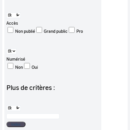
Accès
Non publié
Grand public
Pro
Numérisé
Non
Oui
Plus de critères :