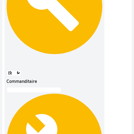
Commanditaire