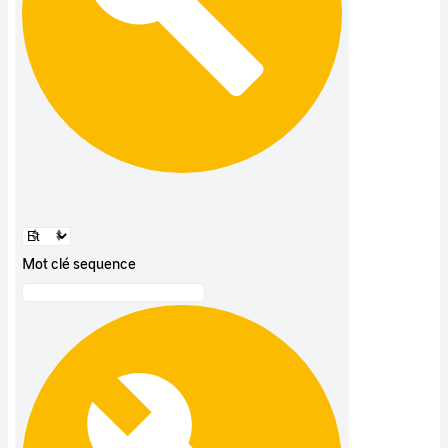
Mot clé sequence