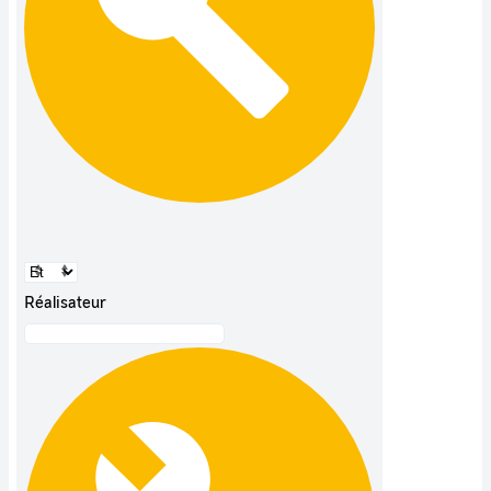
Réalisateur